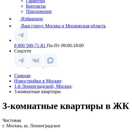
Гарантии
Контакты
Приложение
Избранное
Ваш город:
Москва и Московская область
8 800 500-71-81
Пн-Пт 09:00-18:00
Соцсети
Главная
Новостройки в Москве
1-й Ленинградский, Москва
3-комнатные квартиры
3-комнатные квартиры в ЖК 1
Чистовая
г. Москва, ш. Ленинградское