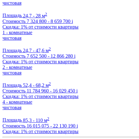
чистовая
2
Площадь
24,7 - 28 м
Стоимость
7 324 800 - 8 659 700
i
Скидка: 1% от стоимости квартиры
1 - комнатные
чистовая
2
Площадь
24,7 - 47,6 м
Стоимость
7 652 500 - 12 866 280
i
Скидка: 1% от стоимости квартиры
2 - комнатные
чистовая
2
Площадь
52,4 - 68,2 м
Стоимость
11 784 960 - 16 029 450
i
Скидка: 1% от стоимости квартиры
4 - комнатные
чистовая
2
Площадь
85,3 - 110 м
Стоимость
16 015 075 - 22 130 190
i
Скидка: 1% от стоимости квартиры