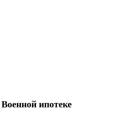
 Военной ипотеке