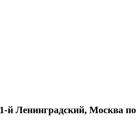
-й Ленинградский, Москва по