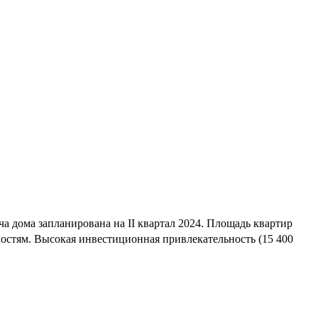
а дома запланирована на II квартал 2024. Площадь квартир
остям. Высокая инвестиционная привлекательность (15 400