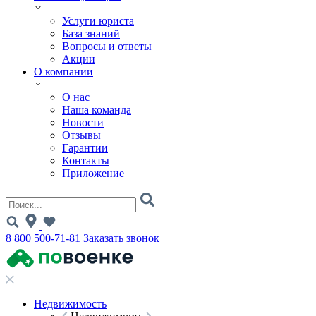
Услуги юриста
База знаний
Вопросы и ответы
Акции
О компании
О нас
Наша команда
Новости
Отзывы
Гарантии
Контакты
Приложение
8 800 500-71-81
Заказать звонок
Недвижимость