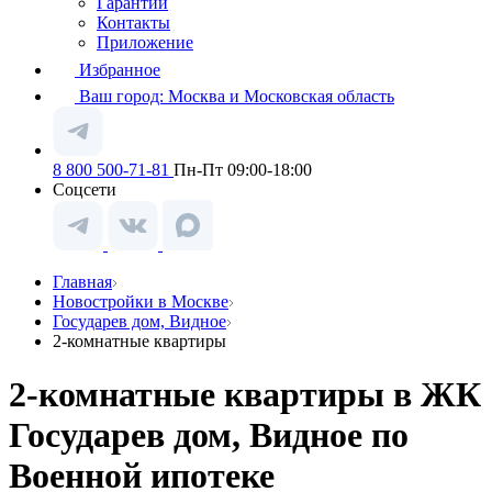
Гарантии
Контакты
Приложение
Избранное
Ваш город:
Москва и Московская область
8 800 500-71-81
Пн-Пт 09:00-18:00
Соцсети
Главная
Новостройки в Москве
Государев дом, Видное
2-комнатные квартиры
2-комнатные квартиры в ЖК
Государев дом, Видное по
Военной ипотеке