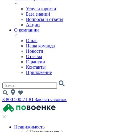
Услуги юриста
База знаний
Вопросы и ответы
Акции
О компании
О нас
Наша команда
Новости
Отзывы
Гарантии
Контакты
Приложение
8 800 500-71-81
Заказать звонок
Недвижимость