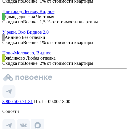
Скидка поВоенке: 1% от стоимости квартиры
Пригород Лесное, Видное
Домодедовская
Чистовая
Скидка поВоенке: 1,5 % от стоимости квартиры
У реки. Эко Видное 2.0
Аннино
Без отделки
Скидка поВоенке: 1% от стоимости квартиры
Ново-Молоково, Видное
Зябликово
Любая отделка
Скидка поВоенке: 2% от стоимости квартиры
8 800 500-71-81
Пн-Пт 09:00-18:00
Соцсети