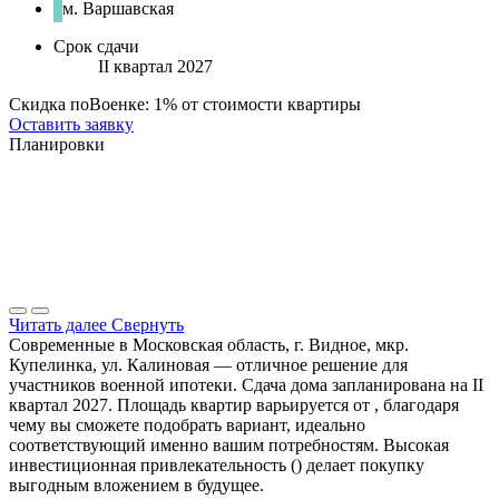
м. Варшавская
Срок сдачи
II квартал 2027
Скидка поВоенке: 1% от стоимости квартиры
Оставить заявку
Планировки
Читать далее
Свернуть
Современные в Московская область, г. Видное, мкр.
Купелинка, ул. Калиновая — отличное решение для
участников военной ипотеки. Сдача дома запланирована на II
квартал 2027. Площадь квартир варьируется от , благодаря
чему вы сможете подобрать вариант, идеально
соответствующий именно вашим потребностям. Высокая
инвестиционная привлекательность () делает покупку
выгодным вложением в будущее.