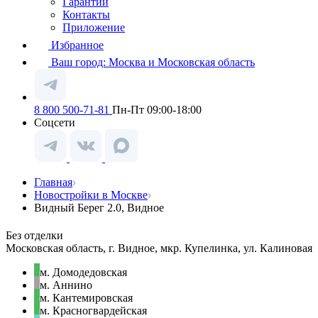
Гарантии
Контакты
Приложение
Избранное
Ваш город:
Москва и Московская область
8 800 500-71-81
Пн-Пт 09:00-18:00
Соцсети
Главная
Новостройки в Москве
Видный Берег 2.0, Видное
Без отделки
Московская область, г. Видное, мкр. Купелинка, ул. Калиновая
м. Домодедовская
м. Аннино
м. Кантемировская
м. Красногвардейская