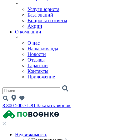
Услуги юриста
База знаний
Вопросы и ответы
Акции
О компании
О нас
Наша команда
Новости
Отзывы
Гарантии
Контакты
Приложение
8 800 500-71-81
Заказать звонок
Недвижимость