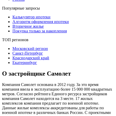
Популярные запросы
Калькулятор ипотеки
Алгоритм оформления ипотеки
Вторичное жилье
Покупка только за накопления
ТОП регионов
Московский регион
Санкт-Петербург
Краснодарский край
Екатеринбург
О застройщике Самолет
Компания Самолет основана в 2012 году. За это время
компания ввела в эксплуатацию более 15 000 000 квадратных
метров. Согласно рейтинга Единого ресурса застройщиков
компания Самолет находится на 3 месте. 17 жилых
комплексов компания предлагает по военной ипотеке.
Данные жилые комплексы аккредитованы для работы по
военной ипотеке в различных банках России. С проектными