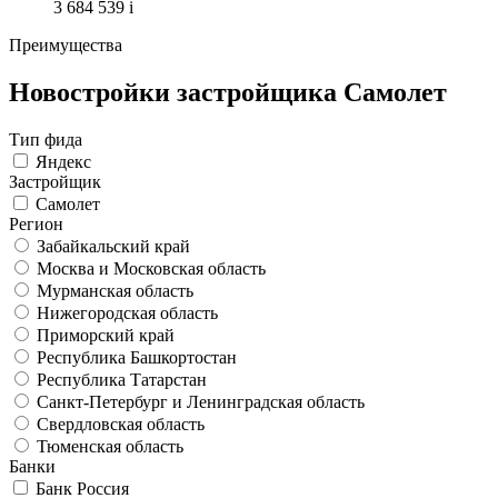
3 684 539
i
Преимущества
Новостройки застройщика Самолет
Тип фида
Яндекс
Застройщик
Самолет
Регион
Забайкальский край
Москва и Московская область
Мурманская область
Нижегородская область
Приморский край
Республика Башкортостан
Республика Татарстан
Санкт-Петербург и Ленинградская область
Свердловская область
Тюменская область
Банки
Банк Россия