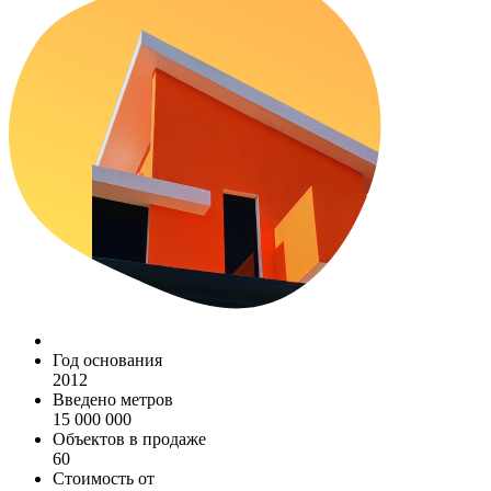
Год основания
2012
Введено метров
15 000 000
Объектов в продаже
60
Стоимость от