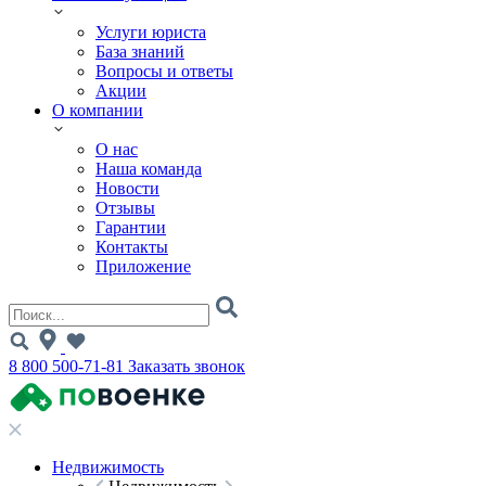
Услуги юриста
База знаний
Вопросы и ответы
Акции
О компании
О нас
Наша команда
Новости
Отзывы
Гарантии
Контакты
Приложение
8 800 500-71-81
Заказать звонок
Недвижимость