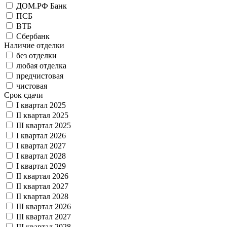
ДОМ.РФ Банк
ПСБ
ВТБ
Сбербанк
Наличие отделки
без отделки
любая отделка
предчистовая
чистовая
Срок сдачи
I квартал 2025
II квартал 2025
III квартал 2025
I квартал 2026
I квартал 2027
I квартал 2028
I квартал 2029
II квартал 2026
II квартал 2027
II квартал 2028
III квартал 2026
III квартал 2027
III квартал 2028