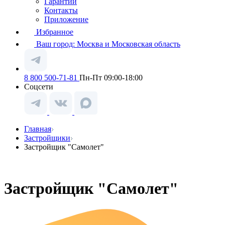
Гарантии
Контакты
Приложение
Избранное
Ваш город:
Москва и Московская область
8 800 500-71-81
Пн-Пт 09:00-18:00
Соцсети
Главная
Застройщики
Застройщик "Самолет"
Застройщик "Самолет"