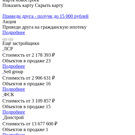
Показать карту
Скрыть карту
Приведи друга - получи до 15 000 рублей
Акция
Приведи друга на гражданскую ипотеку
Подробнее
Ещё застройщики
ЛСР
Стоимость
от 2 178 393 ₽
Объектов в продаже
23
Подробнее
Setl group
Стоимость
от 2 906 631 ₽
Объектов в продаже
16
Подробнее
ФСК
Стоимость
от 3 109 857 ₽
Объектов в продаже
15
Подробнее
Донстрой
Стоимость
от 13 677 600 ₽
Объектов в продаже
1
Подробнее