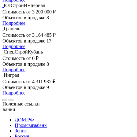
ЮгСтройИмпериал
Стоимость
от 3 200 000 ₽
Объектов в продаже
8
Подробнее
Гранель
Стоимость
от 3 164 485 ₽
Объектов в продаже
17
Подробнее
СпецСтройКубань
Стоимость
от 0 ₽
Объектов в продаже
8
Подробнее
Инград
Стоимость
от 4 311 935 ₽
Объектов в продаже
9
Подробнее
Полезные ссылки
Банки
ДОМ.РФ
Промсвязьбанк
Зенит
Россия