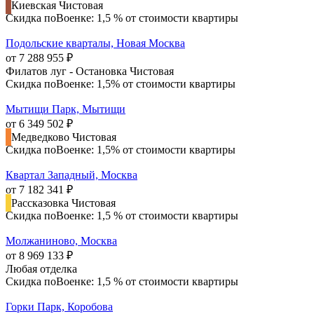
Киевская
Чистовая
Скидка поВоенке: 1,5 % от стоимости квартиры
Подольские кварталы, Новая Москва
от 7 288 955 ₽
Филатов луг - Остановка
Чистовая
Скидка поВоенке: 1,5% от стоимости квартиры
Мытищи Парк, Мытищи
от 6 349 502 ₽
Медведково
Чистовая
Скидка поВоенке: 1,5% от стоимости квартиры
Квартал Западный, Москва
от 7 182 341 ₽
Рассказовка
Чистовая
Скидка поВоенке: 1,5 % от стоимости квартиры
Молжаниново, Москва
от 8 969 133 ₽
Любая отделка
Скидка поВоенке: 1,5 % от стоимости квартиры
Горки Парк, Коробова