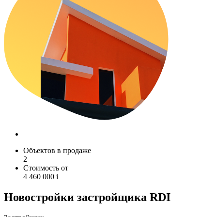
Объектов в продаже
2
Стоимость от
4 460 000
i
Новостройки застройщика RDI