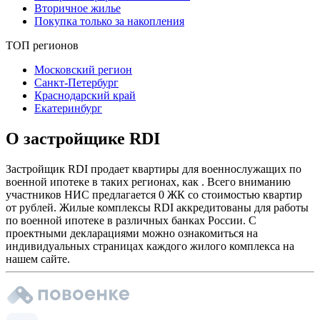
Вторичное жилье
Покупка только за накопления
ТОП регионов
Московский регион
Санкт-Петербург
Краснодарский край
Екатеринбург
О застройщике RDI
Застройщик RDI продает квартиры для военнослужащих по
военной ипотеке в таких регионах, как . Всего вниманию
участников НИС предлагается 0 ЖК со стоимостью квартир
от рублей. Жилые комплексы RDI аккредитованы для работы
по военной ипотеке в различных банках России. С
проектными декларациями можно ознакомиться на
индивидуальных страницах каждого жилого комплекса на
нашем сайте.