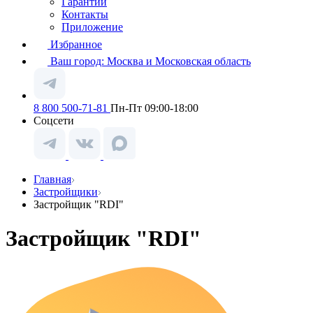
Гарантии
Контакты
Приложение
Избранное
Ваш город:
Москва и Московская область
8 800 500-71-81
Пн-Пт 09:00-18:00
Соцсети
Главная
Застройщики
Застройщик "RDI"
Застройщик "RDI"