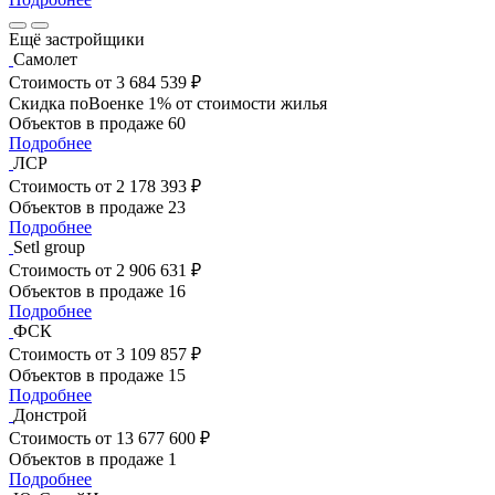
Ещё застройщики
Самолет
Стоимость
от 3 684 539 ₽
Скидка поВоенке 1% от стоимости жилья
Объектов в продаже
60
Подробнее
ЛСР
Стоимость
от 2 178 393 ₽
Объектов в продаже
23
Подробнее
Setl group
Стоимость
от 2 906 631 ₽
Объектов в продаже
16
Подробнее
ФСК
Стоимость
от 3 109 857 ₽
Объектов в продаже
15
Подробнее
Донстрой
Стоимость
от 13 677 600 ₽
Объектов в продаже
1
Подробнее