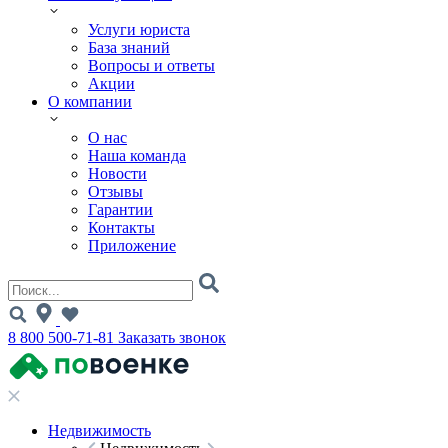
Услуги юриста
База знаний
Вопросы и ответы
Акции
О компании
О нас
Наша команда
Новости
Отзывы
Гарантии
Контакты
Приложение
8 800 500-71-81
Заказать звонок
Недвижимость