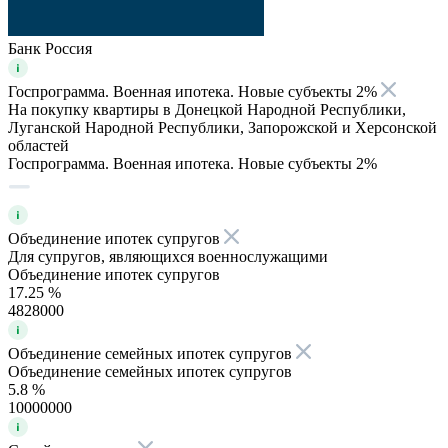
Банк Россия
Госпрограмма. Военная ипотека. Новые субъекты 2%
На покупку квартиры в Донецкой Народной Республики,
Луганской Народной Республики, Запорожской и Херсонской
областей
Госпрограмма. Военная ипотека. Новые субъекты 2%
Объединение ипотек супругов
Для супругов, являющихся военнослужащими
Объединение ипотек супругов
17.25 %
4828000
Объединение семейных ипотек супругов
Объединение семейных ипотек супругов
5.8 %
10000000