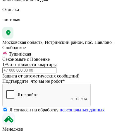
Отделка
чистовая
Московская область, Истринский район, пос. Павлово-
Слободское
Тушинская
Сэкономьте с Повоенке
1% от стоимости квартиры
Защита от автоматических сообщений
Подтвердите, что вы не робот
*
Я согласен на обработку
персональных данных
Менеджер