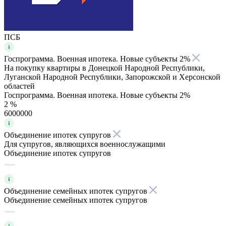
ПСБ
Госпрограмма. Военная ипотека. Новые субъекты 2%
На покупку квартиры в Донецкой Народной Республики,
Луганской Народной Республики, Запорожской и Херсонской
областей
Госпрограмма. Военная ипотека. Новые субъекты 2%
2 %
6000000
Объединение ипотек супругов
Для супругов, являющихся военнослужащими
Объединение ипотек супругов
Объединение семейных ипотек супругов
Объединение семейных ипотек супругов