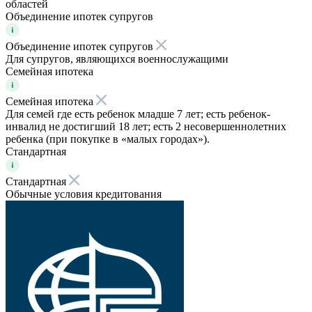
областей
Объединение ипотек супругов
Объединение ипотек супругов
Для супругов, являющихся военнослужащими
Семейная ипотека
Семейная ипотека
Для семей где есть ребенок младше 7 лет; есть ребенок-
инвалид не достигший 18 лет; есть 2 несовершеннолетних
ребенка (при покупке в «малых городах»).
Стандартная
Стандартная
Обычные условия кредитования