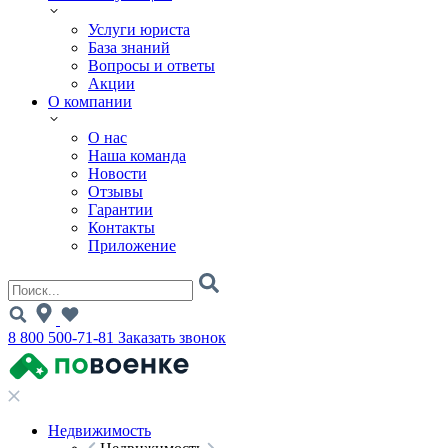
Услуги юриста
База знаний
Вопросы и ответы
Акции
О компании
О нас
Наша команда
Новости
Отзывы
Гарантии
Контакты
Приложение
8 800 500-71-81
Заказать звонок
Недвижимость