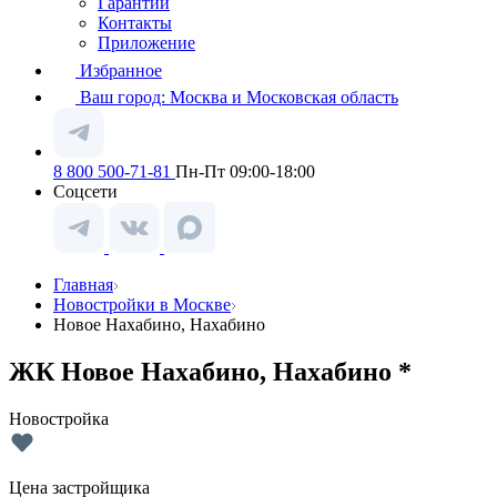
Гарантии
Контакты
Приложение
Избранное
Ваш город:
Москва и Московская область
8 800 500-71-81
Пн-Пт 09:00-18:00
Соцсети
Главная
Новостройки в Москве
Новое Нахабино, Нахабино
ЖК Новое Нахабино, Нахабино *
Новостройка
Цена застройщика