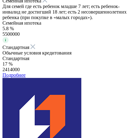
Семейная ипотека
Для семей где есть ребенок младше 7 лет; есть ребенок-
инвалид не достигший 18 лет; есть 2 несовершеннолетних
ребенка (при покупке в «малых городах»).
Семейная ипотека
5.8 %
5500000
Стандартная
Обычные условия кредитования
Стандартная
17 %
2414000
Подробнее