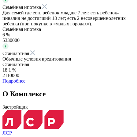
Семейная ипотека
Для семей где есть ребенок младше 7 лет; есть ребенок-
инвалид не достигший 18 лет; есть 2 несовершеннолетних
ребенка (при покупке в «малых городах»).
Семейная ипотека
6 %
5330000
Стандартная
Обычные условия кредитования
Стандартная
18.1 %
2110000
Подробнее
О Комплексе
Застройщик
ЛСР