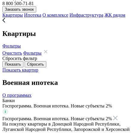
8 800 500-71-81
Заказать звонок
Квартиры
Ипотека
О комплексе
Инфраструктура
ЖК рядом
Квартиры
Фильтры
Очистить
Фильтры
Сбросить фильтр
Показать
квартир
Военная ипотека
О программах
Банки
Госпрограмма. Военная ипотека. Новые субъекты 2%
Госпрограмма. Военная ипотека. Новые субъекты 2%
На покупку квартиры в Донецкой Народной Республики,
Луганской Народной Республики, Запорожской и Херсонской