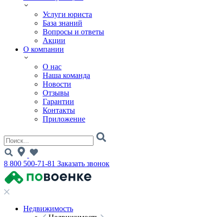
Услуги юриста
База знаний
Вопросы и ответы
Акции
О компании
О нас
Наша команда
Новости
Отзывы
Гарантии
Контакты
Приложение
8 800 500-71-81
Заказать звонок
Недвижимость