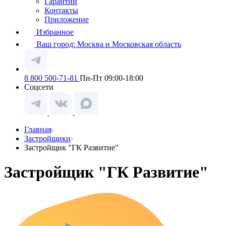
Гарантии
Контакты
Приложение
Избранное
Ваш город:
Москва и Московская область
8 800 500-71-81
Пн-Пт 09:00-18:00
Соцсети
Главная
Застройщики
Застройщик "ГК Развитие"
Застройщик "ГК Развитие"