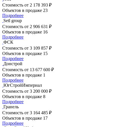
Стоимость
от 2 178 393 ₽
Объектов в продаже
23
Подробнее
Setl group
Стоимость
от 2 906 631 ₽
Объектов в продаже
16
Подробнее
ФСК
Стоимость
от 3 109 857 ₽
Объектов в продаже
15
Подробнее
Донстрой
Стоимость
от 13 677 600 ₽
Объектов в продаже
1
Подробнее
ЮгСтройИмпериал
Стоимость
от 3 200 000 ₽
Объектов в продаже
8
Подробнее
Гранель
Стоимость
от 3 164 485 ₽
Объектов в продаже
17
Подробнее