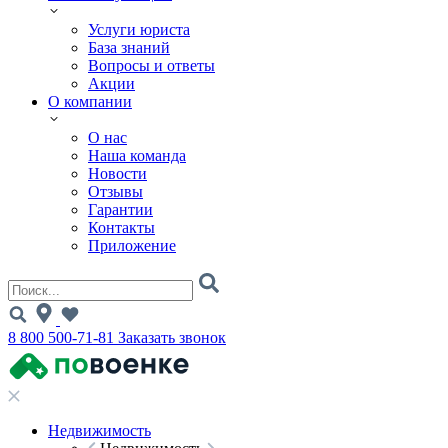
Услуги юриста
База знаний
Вопросы и ответы
Акции
О компании
О нас
Наша команда
Новости
Отзывы
Гарантии
Контакты
Приложение
8 800 500-71-81
Заказать звонок
Недвижимость