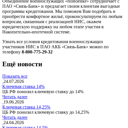
Объединение военнослужащих «поВоенке» сотрудничает с
ПАО «Связь-Банк» и предлагает своим клиентам выгодные
программы кредитования. Мы поможем Вам подобрать и
приобрести комфортное жильё, проконсультируем по любым
вопросам, связанным с реализацией НИС, окажем
юридическую поддержку на любом этапе участия в
Накопительно-ипотечной системе.
Узнать все условия кредитования военнослужащих
участников НИС в ПАО АКБ «Связь-Банк» можно по
телефону
8-800-775-29-32
Ещё новости
Показать все
24.07.2026
Ключевая ставка 14%
ЦБ РФ понизил ключевую ставку до 14%
Читать далее
19.06.2026
Ключевая ставка 14,25%
ЦБ РФ понизил ключевую ставку до 14,25%
Читать далее
24.04.2026
Ключевая ставка 14,5%