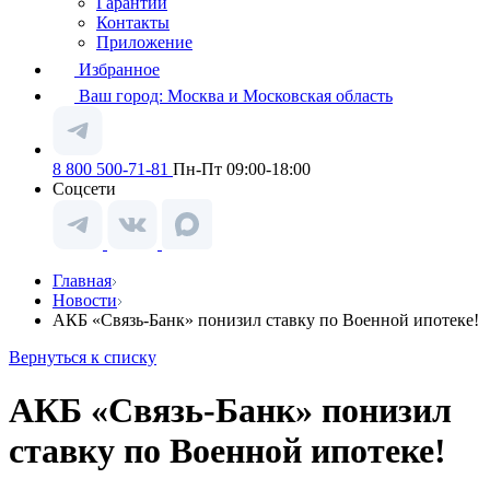
Гарантии
Контакты
Приложение
Избранное
Ваш город:
Москва и Московская область
8 800 500-71-81
Пн-Пт 09:00-18:00
Соцсети
Главная
Новости
АКБ «Связь-Банк» понизил ставку по Военной ипотеке!
Вернуться к списку
АКБ «Связь-Банк» понизил
ставку по Военной ипотеке!