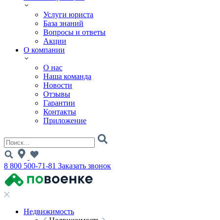
Услуги юриста
База знаний
Вопросы и ответы
Акции
О компании
О нас
Наша команда
Новости
Отзывы
Гарантии
Контакты
Приложение
8 800 500-71-81
Заказать звонок
Недвижимость