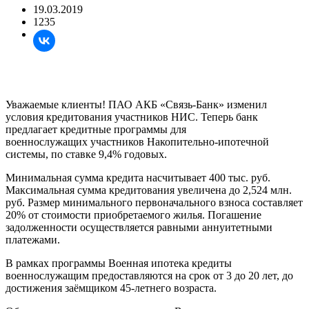
19.03.2019
1235
Уважаемые клиенты! ПАО АКБ «Связь-Банк» изменил
условия кредитования участников НИС. Теперь банк
предлагает кредитные программы для
военнослужащих участников Накопительно-ипотечной
системы, по ставке 9,4% годовых.
Минимальная сумма кредита насчитывает 400 тыс. руб.
Максимальная сумма кредитования увеличена до 2,524 млн.
руб. Размер минимального первоначального взноса составляет
20% от стоимости приобретаемого жилья. Погашение
задолженности осуществляется равными аннуитетными
платежами.
В рамках программы Военная ипотека кредиты
военнослужащим предоставляются на срок от 3 до 20 лет, до
достижения заёмщиком 45-летнего возраста.