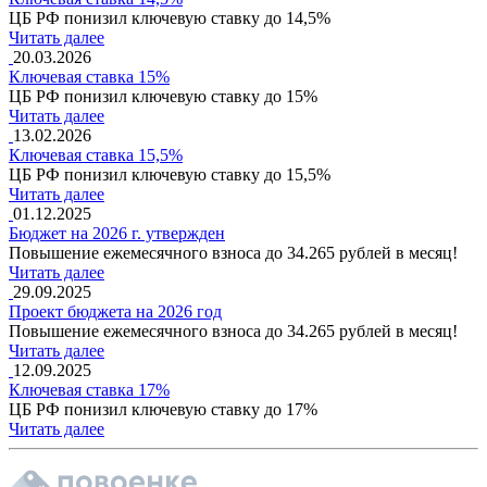
ЦБ РФ понизил ключевую ставку до 14,5%
Читать далее
20.03.2026
Ключевая ставка 15%
ЦБ РФ понизил ключевую ставку до 15%
Читать далее
13.02.2026
Ключевая ставка 15,5%
ЦБ РФ понизил ключевую ставку до 15,5%
Читать далее
01.12.2025
Бюджет на 2026 г. утвержден
Повышение ежемесячного взноса до 34.265 рублей в месяц!
Читать далее
29.09.2025
Проект бюджета на 2026 год
Повышение ежемесячного взноса до 34.265 рублей в месяц!
Читать далее
12.09.2025
Ключевая ставка 17%
ЦБ РФ понизил ключевую ставку до 17%
Читать далее