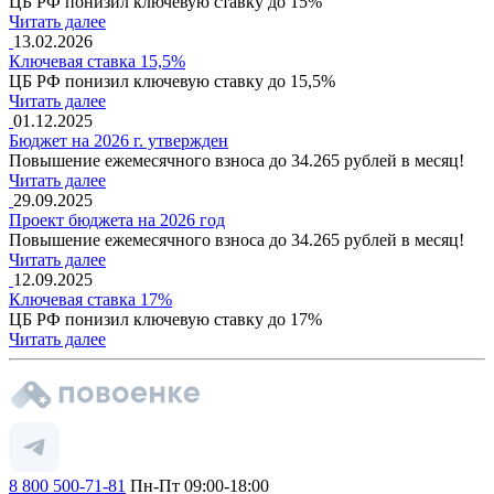
ЦБ РФ понизил ключевую ставку до 15%
Читать далее
13.02.2026
Ключевая ставка 15,5%
ЦБ РФ понизил ключевую ставку до 15,5%
Читать далее
01.12.2025
Бюджет на 2026 г. утвержден
Повышение ежемесячного взноса до 34.265 рублей в месяц!
Читать далее
29.09.2025
Проект бюджета на 2026 год
Повышение ежемесячного взноса до 34.265 рублей в месяц!
Читать далее
12.09.2025
Ключевая ставка 17%
ЦБ РФ понизил ключевую ставку до 17%
Читать далее
8 800 500-71-81
Пн-Пт 09:00-18:00