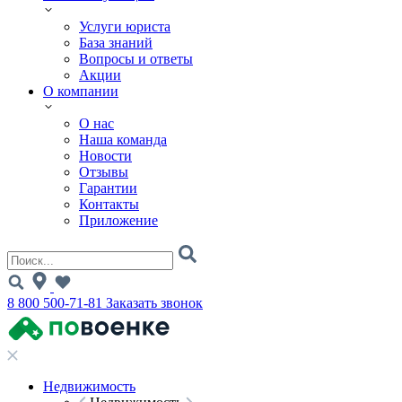
Услуги юриста
База знаний
Вопросы и ответы
Акции
О компании
О нас
Наша команда
Новости
Отзывы
Гарантии
Контакты
Приложение
8 800 500-71-81
Заказать звонок
Недвижимость