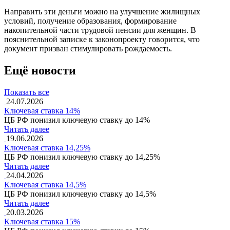
Направить эти деньги можно на улучшение жилищных
условий, получение образования, формирование
накопительной части трудовой пенсии для женщин. В
пояснительной записке к законопроекту говорится, что
документ призван стимулировать рождаемость.
Ещё новости
Показать все
24.07.2026
Ключевая ставка 14%
ЦБ РФ понизил ключевую ставку до 14%
Читать далее
19.06.2026
Ключевая ставка 14,25%
ЦБ РФ понизил ключевую ставку до 14,25%
Читать далее
24.04.2026
Ключевая ставка 14,5%
ЦБ РФ понизил ключевую ставку до 14,5%
Читать далее
20.03.2026
Ключевая ставка 15%