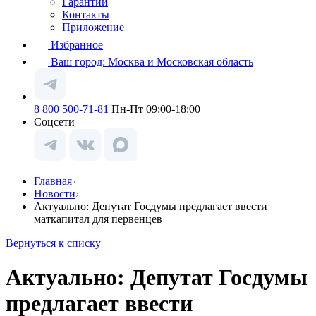
Гарантии
Контакты
Приложение
Избранное
Ваш город:
Москва и Московская область
8 800 500-71-81
Пн-Пт 09:00-18:00
Соцсети
Главная
Новости
Актуально: Депутат Госдумы предлагает ввести
маткапитал для первенцев
Вернуться к списку
Актуально: Депутат Госдумы
предлагает ввести