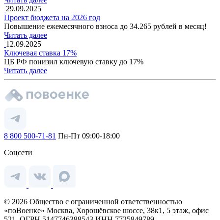
29.09.2025
Проект бюджета на 2026 год
Повышение ежемесячного взноса до 34.265 рублей в месяц!
Читать далее
12.09.2025
Ключевая ставка 17%
ЦБ РФ понизил ключевую ставку до 17%
Читать далее
8 800 500-71-81
Пн-Пт 09:00-18:00
Соцсети
© 2026 Общество с ограниченной ответственностью
«поВоенке» Москва, Хорошёвское шоссе, 38к1, 5 этаж, офис
521, ОГРН 5147746388543 ИНН 7725849789.