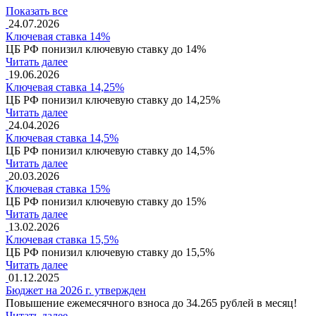
Показать все
24.07.2026
Ключевая ставка 14%
ЦБ РФ понизил ключевую ставку до 14%
Читать далее
19.06.2026
Ключевая ставка 14,25%
ЦБ РФ понизил ключевую ставку до 14,25%
Читать далее
24.04.2026
Ключевая ставка 14,5%
ЦБ РФ понизил ключевую ставку до 14,5%
Читать далее
20.03.2026
Ключевая ставка 15%
ЦБ РФ понизил ключевую ставку до 15%
Читать далее
13.02.2026
Ключевая ставка 15,5%
ЦБ РФ понизил ключевую ставку до 15,5%
Читать далее
01.12.2025
Бюджет на 2026 г. утвержден
Повышение ежемесячного взноса до 34.265 рублей в месяц!
Читать далее