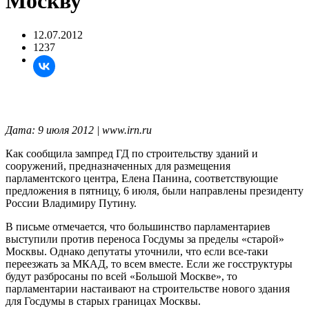
Москву"
12.07.2012
1237
Дата: 9 июля 2012 | www.irn.ru
Как сообщила зампред ГД по строительству зданий и
сооружений, предназначенных для размещения
парламентского центра, Елена Панина, соответствующие
предложения в пятницу, 6 июля, были направлены президенту
России Владимиру Путину.
В письме отмечается, что большинство парламентариев
выступили против переноса Госдумы за пределы «старой»
Москвы. Однако депутаты уточнили, что если все-таки
переезжать за МКАД, то всем вместе. Если же госструктуры
будут разбросаны по всей «Большой Москве», то
парламентарии настаивают на строительстве нового здания
для Госдумы в старых границах Москвы.