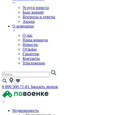
Услуги юриста
База знаний
Вопросы и ответы
Акции
О компании
О нас
Наша команда
Новости
Отзывы
Гарантии
Контакты
Приложение
8 800 500-71-81
Заказать звонок
Недвижимость