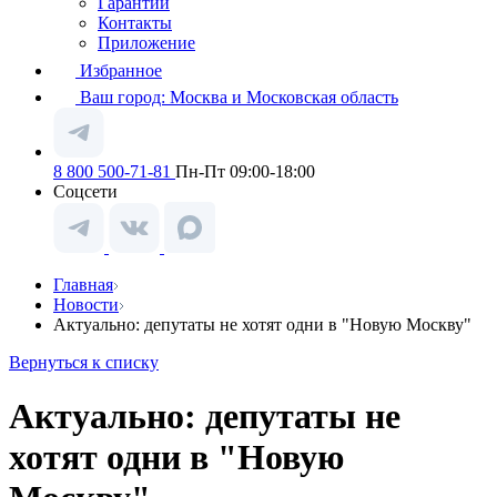
Гарантии
Контакты
Приложение
Избранное
Ваш город:
Москва и Московская область
8 800 500-71-81
Пн-Пт 09:00-18:00
Соцсети
Главная
Новости
Актуально: депутаты не хотят одни в "Новую Москву"
Вернуться к списку
Актуально: депутаты не
хотят одни в "Новую