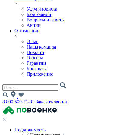
Услуги юриста
База знаний
Вопросы и ответы
Акции
О компании
О нас
Наша команда
Новости
Отзывы
Гарантии
Контакты
Приложение
8 800 500-71-81
Заказать звонок
Недвижимость