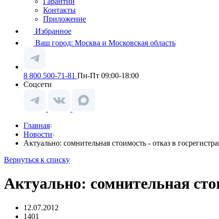
Гарантии
Контакты
Приложение
Избранное
Ваш город:
Москва и Московская область
8 800 500-71-81
Пн-Пт 09:00-18:00
Соцсети
Главная
Новости
Актуально: сомнительная стоимость - отказ в госрегистр
Вернуться к списку
Актуально: сомнительная стои
12.07.2012
1401