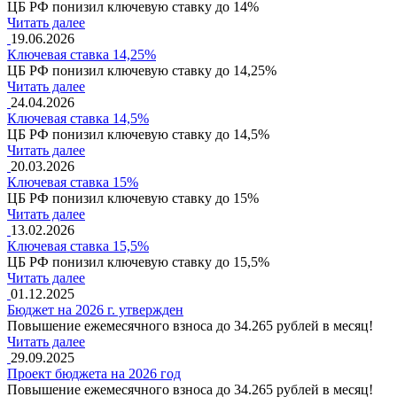
ЦБ РФ понизил ключевую ставку до 14%
Читать далее
19.06.2026
Ключевая ставка 14,25%
ЦБ РФ понизил ключевую ставку до 14,25%
Читать далее
24.04.2026
Ключевая ставка 14,5%
ЦБ РФ понизил ключевую ставку до 14,5%
Читать далее
20.03.2026
Ключевая ставка 15%
ЦБ РФ понизил ключевую ставку до 15%
Читать далее
13.02.2026
Ключевая ставка 15,5%
ЦБ РФ понизил ключевую ставку до 15,5%
Читать далее
01.12.2025
Бюджет на 2026 г. утвержден
Повышение ежемесячного взноса до 34.265 рублей в месяц!
Читать далее
29.09.2025
Проект бюджета на 2026 год
Повышение ежемесячного взноса до 34.265 рублей в месяц!