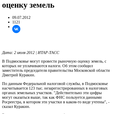
оценку земель
09.07.2012
1121
Дата: 2 июля 2012 | ИТАР-ТАСС
В Подмосковье могут провести рыночную оценку земель, с
которых не уплачиваются налоги. Об этом сообщил
заместитель председателя правительства Московской области
Дмитрий Куракин.
По данным Федеральной налоговой службы, в Подмосковье
насчитывается 123 тыс. незарегистрированных в налоговых
органах земельных участков. "Действительно эти цифры
могут оказаться выше, так как ФНС пользуется данными
Росреестра, в котором эти участки в каком-то виде учтены", -
сказал Куракин.