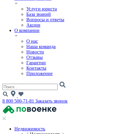
Услуги юриста
База знаний
Вопросы и ответы
Акции
О компании
О нас
Наша команда
Новости
Отзывы
Гарантии
Контакты
Приложение
8 800 500-71-81
Заказать звонок
Недвижимость