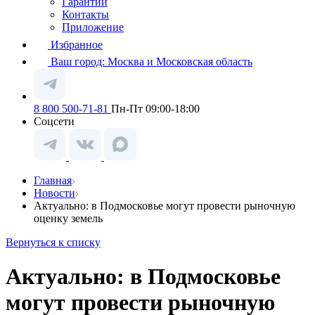
Гарантии
Контакты
Приложение
Избранное
Ваш город:
Москва и Московская область
8 800 500-71-81
Пн-Пт 09:00-18:00
Соцсети
Главная
Новости
Актуально: в Подмосковье могут провести рыночную
оценку земель
Вернуться к списку
Актуально: в Подмосковье
могут провести рыночную