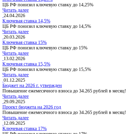
ЦБ РФ понизил ключевую ставку до 14,25%
Читать далее
24.04.2026
Ключевая ставка 14,5%
ЦБ РФ понизил ключевую ставку до 14,5%
Читать далее
20.03.2026
Ключевая ставка 15%
ЦБ РФ понизил ключевую ставку до 15%
Читать далее
13.02.2026
Ключевая ставка 15,5%
ЦБ РФ понизил ключевую ставку до 15,5%
Читать далее
01.12.2025
Бюджет на 2026 г. утвержден
Повышение ежемесячного взноса до 34.265 рублей в месяц!
Читать далее
29.09.2025
Проект бюджета на 2026 год
Повышение ежемесячного взноса до 34.265 рублей в месяц!
Читать далее
12.09.2025
Ключевая ставка 17%
ЦБ РФ понизил ключевую ставку до 17%