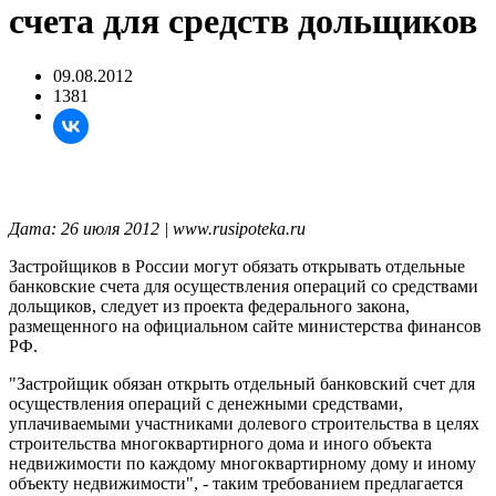
счета для средств дольщиков
09.08.2012
1381
Дата: 26 июля 2012 | www.rusipoteka.ru
Застройщиков в России могут обязать открывать отдельные
банковские счета для осуществления операций со средствами
дольщиков, следует из проекта федерального закона,
размещенного на официальном сайте министерства финансов
РФ.
"Застройщик обязан открыть отдельный банковский счет для
осуществления операций с денежными средствами,
уплачиваемыми участниками долевого строительства в целях
строительства многоквартирного дома и иного объекта
недвижимости по каждому многоквартирному дому и иному
объекту недвижимости", - таким требованием предлагается