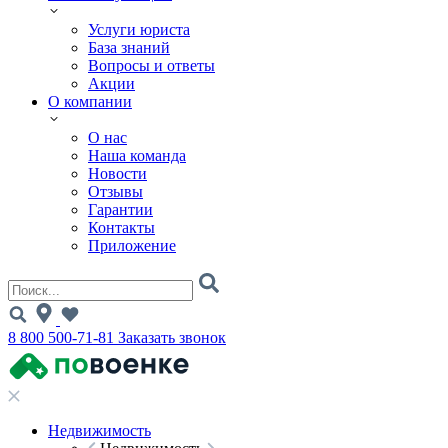
Услуги юриста
База знаний
Вопросы и ответы
Акции
О компании
О нас
Наша команда
Новости
Отзывы
Гарантии
Контакты
Приложение
8 800 500-71-81
Заказать звонок
Недвижимость