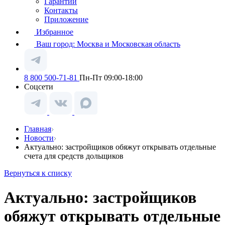
Гарантии
Контакты
Приложение
Избранное
Ваш город:
Москва и Московская область
8 800 500-71-81
Пн-Пт 09:00-18:00
Соцсети
Главная
Новости
Актуально: застройщиков обяжут открывать отдельные
счета для средств дольщиков
Вернуться к списку
Актуально: застройщиков
обяжут открывать отдельные