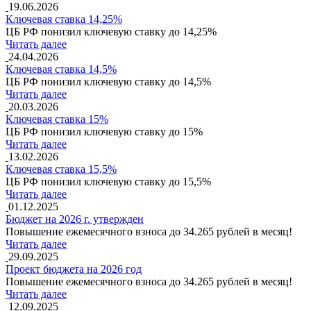
19.06.2026
Ключевая ставка 14,25%
ЦБ РФ понизил ключевую ставку до 14,25%
Читать далее
24.04.2026
Ключевая ставка 14,5%
ЦБ РФ понизил ключевую ставку до 14,5%
Читать далее
20.03.2026
Ключевая ставка 15%
ЦБ РФ понизил ключевую ставку до 15%
Читать далее
13.02.2026
Ключевая ставка 15,5%
ЦБ РФ понизил ключевую ставку до 15,5%
Читать далее
01.12.2025
Бюджет на 2026 г. утвержден
Повышение ежемесячного взноса до 34.265 рублей в месяц!
Читать далее
29.09.2025
Проект бюджета на 2026 год
Повышение ежемесячного взноса до 34.265 рублей в месяц!
Читать далее
12.09.2025