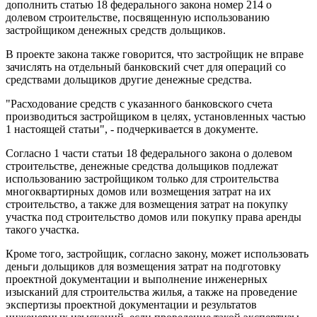
дополнить статью 18 федерального закона номер 214 о
долевом строительстве, посвященную использованию
застройщиком денежных средств дольщиков.
В проекте закона также говорится, что застройщик не вправе
зачислять на отдельный банковский счет для операций со
средствами дольщиков другие денежные средства.
"Расходование средств с указанного банковского счета
производиться застройщиком в целях, установленных частью
1 настоящей статьи", - подчеркивается в документе.
Согласно 1 части статьи 18 федерального закона о долевом
строительстве, денежные средства дольщиков подлежат
использованию застройщиком только для строительства
многоквартирных домов или возмещения затрат на их
строительство, а также для возмещения затрат на покупку
участка под строительство домов или покупку права аренды
такого участка.
Кроме того, застройщик, согласно закону, может использовать
деньги дольщиков для возмещения затрат на подготовку
проектной документации и выполнение инженерных
изысканий для строительства жилья, а также на проведение
экспертизы проектной документации и результатов