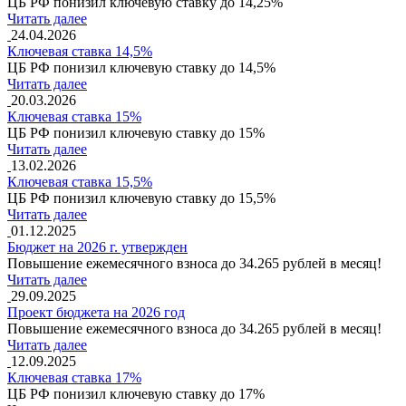
ЦБ РФ понизил ключевую ставку до 14,25%
Читать далее
24.04.2026
Ключевая ставка 14,5%
ЦБ РФ понизил ключевую ставку до 14,5%
Читать далее
20.03.2026
Ключевая ставка 15%
ЦБ РФ понизил ключевую ставку до 15%
Читать далее
13.02.2026
Ключевая ставка 15,5%
ЦБ РФ понизил ключевую ставку до 15,5%
Читать далее
01.12.2025
Бюджет на 2026 г. утвержден
Повышение ежемесячного взноса до 34.265 рублей в месяц!
Читать далее
29.09.2025
Проект бюджета на 2026 год
Повышение ежемесячного взноса до 34.265 рублей в месяц!
Читать далее
12.09.2025
Ключевая ставка 17%
ЦБ РФ понизил ключевую ставку до 17%