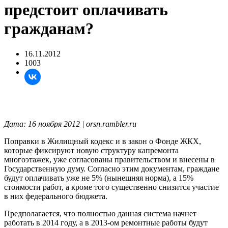
предстоит оплачивать
гражданам?
16.11.2012
1003
Дата: 16 ноября 2012 | orsn.rambler.ru
Поправки в Жилищный кодекс и в закон о Фонде ЖКХ,
которые фиксируют новую структуру капремонта
многоэтажек, уже согласованы правительством и внесены в
Государственную думу. Согласно этим документам, граждане
будут оплачивать уже не 5% (нынешняя норма), а 15%
стоимости работ, а кроме того существенно снизится участие
в них федерального бюджета.
Предполагается, что полностью данная система начнет
работать в 2014 году, а в 2013-ом ремонтные работы будут