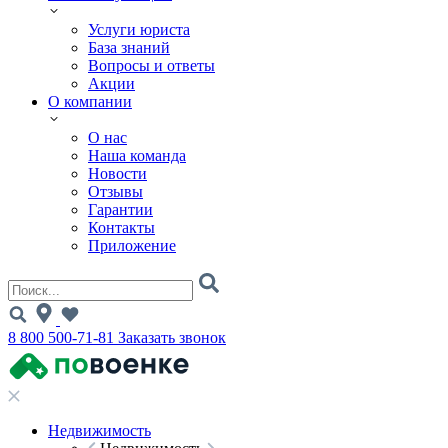
Услуги юриста
База знаний
Вопросы и ответы
Акции
О компании
О нас
Наша команда
Новости
Отзывы
Гарантии
Контакты
Приложение
8 800 500-71-81
Заказать звонок
Недвижимость