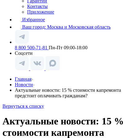
Гарантии
Контакты
Приложение
Избранное
Ваш город:
Москва и Московская область
8 800 500-71-81
Пн-Пт 09:00-18:00
Соцсети
Главная
Новости
Актуальные новости: 15 % стоимости капремонта
предстоит оплачивать гражданам?
Вернуться к списку
Актуальные новости: 15 %
стоимости капремонта