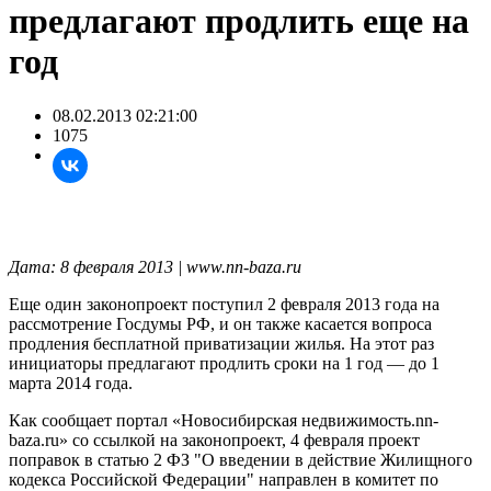
предлагают продлить еще на
год
08.02.2013 02:21:00
1075
Дата: 8 февраля 2013 | www.nn-baza.ru
Еще один законопроект поступил 2 февраля 2013 года на
рассмотрение Госдумы РФ, и он также касается вопроса
продления бесплатной приватизации жилья. На этот раз
инициаторы предлагают продлить сроки на 1 год — до 1
марта 2014 года.
Как сообщает портал «Новосибирская недвижимость.nn-
baza.ru» со ссылкой на законопроект, 4 февраля проект
поправок в статью 2 ФЗ "О введении в действие Жилищного
кодекса Российской Федерации" направлен в комитет по