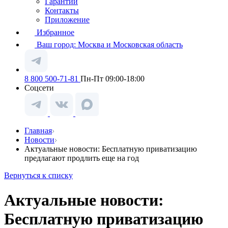
Гарантии
Контакты
Приложение
Избранное
Ваш город:
Москва и Московская область
8 800 500-71-81
Пн-Пт 09:00-18:00
Соцсети
Главная
Новости
Актуальные новости: Бесплатную приватизацию
предлагают продлить еще на год
Вернуться к списку
Актуальные новости:
Бесплатную приватизацию