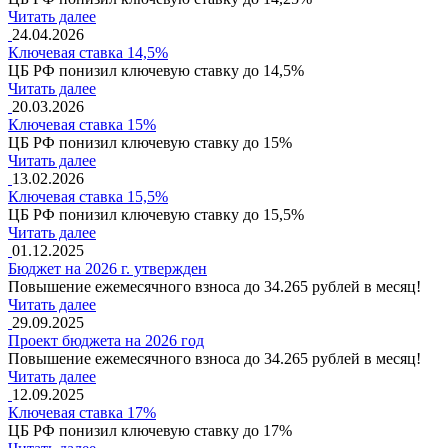
Читать далее
24.04.2026
Ключевая ставка 14,5%
ЦБ РФ понизил ключевую ставку до 14,5%
Читать далее
20.03.2026
Ключевая ставка 15%
ЦБ РФ понизил ключевую ставку до 15%
Читать далее
13.02.2026
Ключевая ставка 15,5%
ЦБ РФ понизил ключевую ставку до 15,5%
Читать далее
01.12.2025
Бюджет на 2026 г. утвержден
Повышение ежемесячного взноса до 34.265 рублей в месяц!
Читать далее
29.09.2025
Проект бюджета на 2026 год
Повышение ежемесячного взноса до 34.265 рублей в месяц!
Читать далее
12.09.2025
Ключевая ставка 17%
ЦБ РФ понизил ключевую ставку до 17%