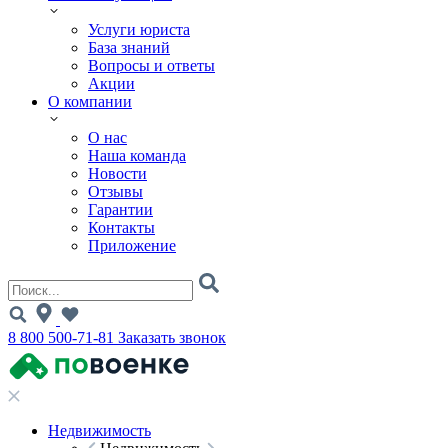
Услуги юриста
База знаний
Вопросы и ответы
Акции
О компании
О нас
Наша команда
Новости
Отзывы
Гарантии
Контакты
Приложение
8 800 500-71-81
Заказать звонок
Недвижимость