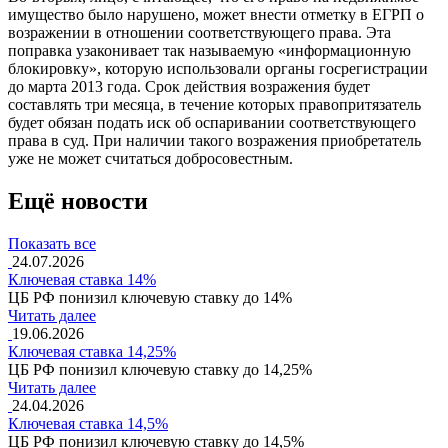
имущество было нарушено, может внести отметку в ЕГРП о
возражении в отношении соответствующего права. Эта
поправка узаконивает так называемую «информационную
блокировку», которую использовали органы госрегистрации
до марта 2013 года. Срок действия возражения будет
составлять три месяца, в течение которых правопритязатель
будет обязан подать иск об оспаривании соответствующего
права в суд. При наличии такого возражения приобретатель
уже не может считаться добросовестным.
Ещё новости
Показать все
24.07.2026
Ключевая ставка 14%
ЦБ РФ понизил ключевую ставку до 14%
Читать далее
19.06.2026
Ключевая ставка 14,25%
ЦБ РФ понизил ключевую ставку до 14,25%
Читать далее
24.04.2026
Ключевая ставка 14,5%
ЦБ РФ понизил ключевую ставку до 14,5%