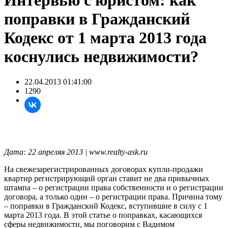
Интервью с юристом: как
поправки в Гражданский
Кодекс от 1 марта 2013 года
коснулись недвижимости?
22.04.2013 01:41:00
1290
Дата: 22 апреляя 2013 | www.realty-ask.ru
На свежезарегистрированных договорах купли-продажи
квартир регистрирующий орган ставит не два привычных
штампа – о регистрации права собственности и о регистрации
договора, а только один – о регистрации права. Причина тому
– поправки в Гражданский Кодекс, вступившие в силу с 1
марта 2013 года. В этой статье о поправках, касающихся
сферы недвижимости, мы поговорим с Вадимом