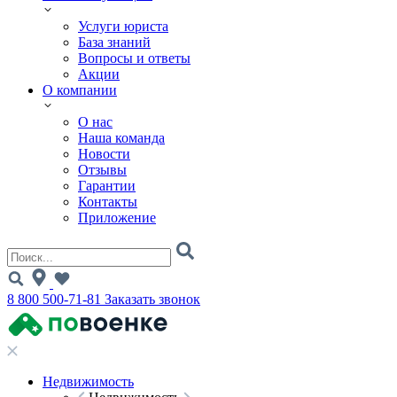
Услуги юриста
База знаний
Вопросы и ответы
Акции
О компании
О нас
Наша команда
Новости
Отзывы
Гарантии
Контакты
Приложение
8 800 500-71-81
Заказать звонок
Недвижимость