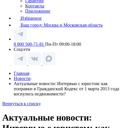
Гарантии
Контакты
Приложение
Избранное
Ваш город:
Москва и Московская область
8 800 500-71-81
Пн-Пт 09:00-18:00
Соцсети
Главная
Новости
Актуальные новости: Интервью с юристом: как
поправки в Гражданский Кодекс от 1 марта 2013 года
коснулись недвижимости?
Вернуться к списку
Актуальные новости: