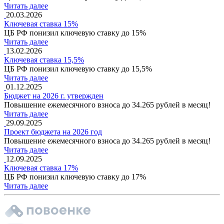
Читать далее
20.03.2026
Ключевая ставка 15%
ЦБ РФ понизил ключевую ставку до 15%
Читать далее
13.02.2026
Ключевая ставка 15,5%
ЦБ РФ понизил ключевую ставку до 15,5%
Читать далее
01.12.2025
Бюджет на 2026 г. утвержден
Повышение ежемесячного взноса до 34.265 рублей в месяц!
Читать далее
29.09.2025
Проект бюджета на 2026 год
Повышение ежемесячного взноса до 34.265 рублей в месяц!
Читать далее
12.09.2025
Ключевая ставка 17%
ЦБ РФ понизил ключевую ставку до 17%
Читать далее