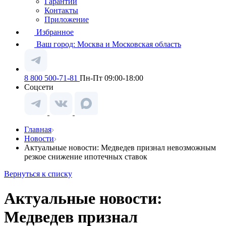
Гарантии
Контакты
Приложение
Избранное
Ваш город:
Москва и Московская область
8 800 500-71-81
Пн-Пт 09:00-18:00
Соцсети
Главная
Новости
Актуальные новости: Медведев признал невозможным
резкое снижение ипотечных ставок
Вернуться к списку
Актуальные новости:
Медведев признал