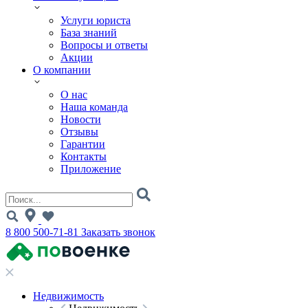
Услуги юриста
База знаний
Вопросы и ответы
Акции
О компании
О нас
Наша команда
Новости
Отзывы
Гарантии
Контакты
Приложение
8 800 500-71-81
Заказать звонок
Недвижимость