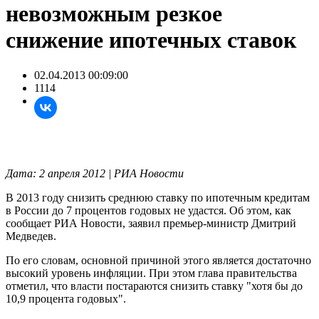
невозможным резкое
снижение ипотечных ставок
02.04.2013 00:09:00
1114
Дата: 2 апреля 2012 | РИА Новости
В 2013 году снизить среднюю ставку по ипотечным кредитам
в России до 7 процентов годовых не удастся. Об этом, как
сообщает РИА Новости, заявил премьер-министр Дмитрий
Медведев.
По его словам, основной причиной этого является достаточно
высокий уровень инфляции. При этом глава правительства
отметил, что власти постараются снизить ставку "хотя бы до
10,9 процента годовых".