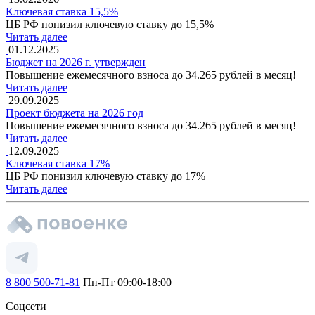
Ключевая ставка 15,5%
ЦБ РФ понизил ключевую ставку до 15,5%
Читать далее
01.12.2025
Бюджет на 2026 г. утвержден
Повышение ежемесячного взноса до 34.265 рублей в месяц!
Читать далее
29.09.2025
Проект бюджета на 2026 год
Повышение ежемесячного взноса до 34.265 рублей в месяц!
Читать далее
12.09.2025
Ключевая ставка 17%
ЦБ РФ понизил ключевую ставку до 17%
Читать далее
8 800 500-71-81
Пн-Пт 09:00-18:00
Соцсети