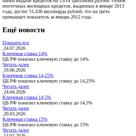
банки выдали кредитов на 1,014 триллиона рублей. Объем
ипотечных жилищных кредитов, выданных в январе 2013
года, достиг 51,436 миллиарда рублей, что на треть
превышает показатель за январь 2012 года.
Ещё новости
Показать все
24.07.2026
Ключевая ставка 14%
ЦБ РФ понизил ключевую ставку до 14%
Читать далее
19.06.2026
Ключевая ставка 14,25%
ЦБ РФ понизил ключевую ставку до 14,25%
Читать далее
24.04.2026
Ключевая ставка 14,5%
ЦБ РФ понизил ключевую ставку до 14,5%
Читать далее
20.03.2026
Ключевая ставка 15%
ЦБ РФ понизил ключевую ставку до 15%
Читать далее
13.02.2026