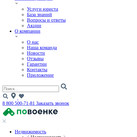
Услуги юриста
База знаний
Вопросы и ответы
Акции
О компании
О нас
Наша команда
Новости
Отзывы
Гарантии
Контакты
Приложение
8 800 500-71-81
Заказать звонок
Недвижимость