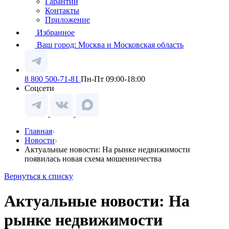
Гарантии
Контакты
Приложение
Избранное
Ваш город:
Москва и Московская область
8 800 500-71-81
Пн-Пт 09:00-18:00
Соцсети
Главная
Новости
Актуальные новости: На рынке недвижимости
появилась новая схема мошенничества
Вернуться к списку
Актуальные новости: На
рынке недвижимости