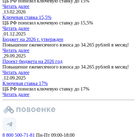
ЦБ РФ понизил ключевую ставку до 15%
Читать далее
13.02.2026
Ключевая ставка 15,5%
ЦБ РФ понизил ключевую ставку до 15,5%
Читать далее
01.12.2025
Бюджет на 2026 г. утвержден
Повышение ежемесячного взноса до 34.265 рублей в месяц!
Читать далее
29.09.2025
Проект бюджета на 2026 год
Повышение ежемесячного взноса до 34.265 рублей в месяц!
Читать далее
12.09.2025
Ключевая ставка 17%
ЦБ РФ понизил ключевую ставку до 17%
Читать далее
8 800 500-71-81
Пн-Пт 09:00-18:00