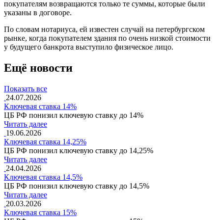
покупателям возвращаются только те суммы, которые были
указаны в договоре.
По словам нотариуса, ей известен случай на петербургском
рынке, когда покупателем здания по очень низкой стоимости
у будущего банкрота выступило физическое лицо.
Ещё новости
Показать все
24.07.2026
Ключевая ставка 14%
ЦБ РФ понизил ключевую ставку до 14%
Читать далее
19.06.2026
Ключевая ставка 14,25%
ЦБ РФ понизил ключевую ставку до 14,25%
Читать далее
24.04.2026
Ключевая ставка 14,5%
ЦБ РФ понизил ключевую ставку до 14,5%
Читать далее
20.03.2026
Ключевая ставка 15%