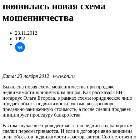
появилась новая схема
мошенничества
23.11.2012
1092
Дата: 23 ноября 2012 | www.bn.ru
Выявлена новая схема мошенничества при продаже
недвижимости юридическим лицом. Как рассказала БН
нотариус Ольга Егорова, в рамках схемы юридическое лицо
продает объект недвижимости, указывая в договоре
предельно заниженную стоимость, а после сделки продавец
инициирует процедуру банкротства.
В этом случае все проведенные за последний год банкротом
сделки пересматриваются. И если в договоре явно занижена
цена объектов недвижимости - расторгаются. Соответственно,