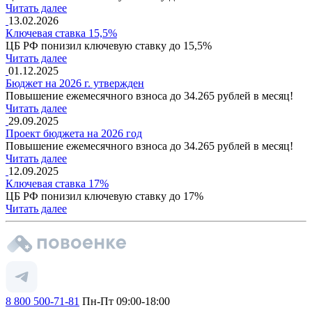
Читать далее
13.02.2026
Ключевая ставка 15,5%
ЦБ РФ понизил ключевую ставку до 15,5%
Читать далее
01.12.2025
Бюджет на 2026 г. утвержден
Повышение ежемесячного взноса до 34.265 рублей в месяц!
Читать далее
29.09.2025
Проект бюджета на 2026 год
Повышение ежемесячного взноса до 34.265 рублей в месяц!
Читать далее
12.09.2025
Ключевая ставка 17%
ЦБ РФ понизил ключевую ставку до 17%
Читать далее
8 800 500-71-81
Пн-Пт 09:00-18:00