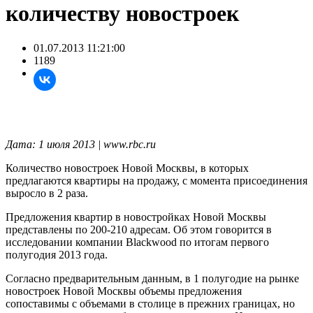
количеству новостроек
01.07.2013 11:21:00
1189
Дата: 1 июля 2013 | www.rbс.ru
Количество новостроек Новой Москвы, в которых
предлагаются квартиры на продажу, с момента присоединения
выросло в 2 раза.
Предложения квартир в новостройках Новой Москвы
представлены по 200-210 адресам. Об этом говорится в
исследовании компании Blackwood по итогам первого
полугодия 2013 года.
Согласно предварительным данным, в 1 полугодие на рынке
новостроек Новой Москвы объемы предложения
сопоставимы с объемами в столице в прежних границах, но