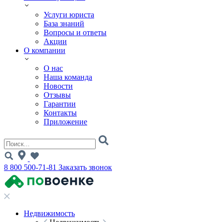
Услуги юриста
База знаний
Вопросы и ответы
Акции
О компании
О нас
Наша команда
Новости
Отзывы
Гарантии
Контакты
Приложение
8 800 500-71-81
Заказать звонок
Недвижимость