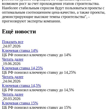
возможен рост за счет прохождения этапов строительства.
Наиболее стабильным спросом будут пользоваться проекты с
оптимальным соотношением цена-качество, а также проекты,
демонстрирующие высокие темпы строительства", -
прогнозируют эксперты компании.
Ещё новости
Показать все
24.07.2026
Ключевая ставка 14%
ЦБ РФ понизил ключевую ставку до 14%
Читать далее
19.06.2026
Ключевая ставка 14,25%
ЦБ РФ понизил ключевую ставку до 14,25%
Читать далее
24.04.2026
Ключевая ставка 14,5%
ЦБ РФ понизил ключевую ставку до 14,5%
Читать далее
20.03.2026
Ключевая ставка 15%
ЦБ РФ понизил ключевую ставку до 15%