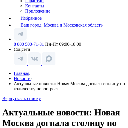
Гарантии
Контакты
Приложение
Избранное
Ваш город:
Москва и Московская область
8 800 500-71-81
Пн-Пт 09:00-18:00
Соцсети
Главная
Новости
Актуальные новости: Новая Москва догнала столицу по
количеству новостроек
Вернуться к списку
Актуальные новости: Новая
Москва догнала столицу по