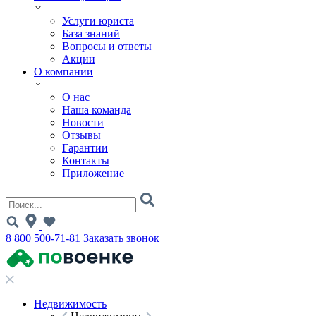
Услуги юриста
База знаний
Вопросы и ответы
Акции
О компании
О нас
Наша команда
Новости
Отзывы
Гарантии
Контакты
Приложение
8 800 500-71-81
Заказать звонок
Недвижимость