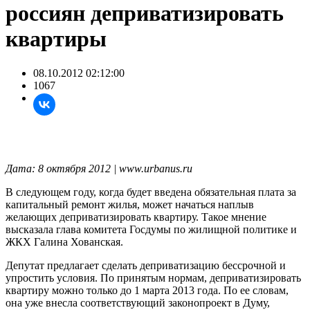
россиян деприватизировать
квартиры
08.10.2012 02:12:00
1067
Дата: 8 октября 2012 | www.urbanus.ru
В следующем году, когда будет введена обязательная плата за
капитальный ремонт жилья, может начаться наплыв
желающих деприватизировать квартиру. Такое мнение
высказала глава комитета Госдумы по жилищной политике и
ЖКХ Галина Хованская.
Депутат предлагает сделать деприватизацию бессрочной и
упростить условия. По принятым нормам, деприватизировать
квартиру можно только до 1 марта 2013 года. По ее словам,
она уже внесла соответствующий законопроект в Думу,