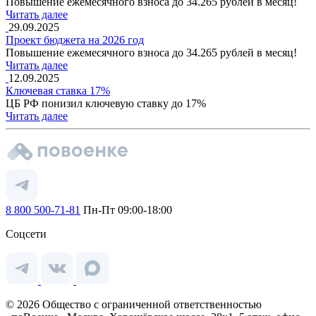
Повышение ежемесячного взноса до 34.265 рублей в месяц!
Читать далее
29.09.2025
Проект бюджета на 2026 год
Повышение ежемесячного взноса до 34.265 рублей в месяц!
Читать далее
12.09.2025
Ключевая ставка 17%
ЦБ РФ понизил ключевую ставку до 17%
Читать далее
8 800 500-71-81
Пн-Пт 09:00-18:00
Соцсети
© 2026 Общество с ограниченной ответственностью