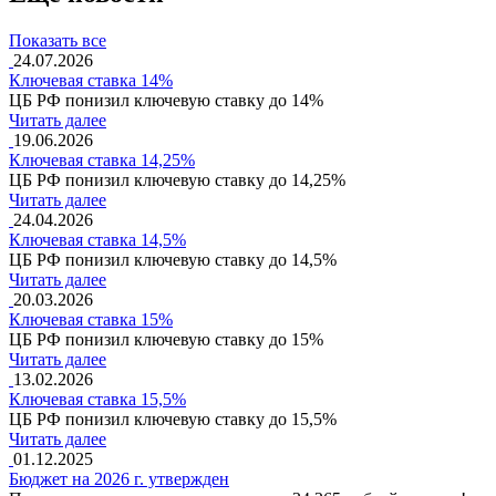
Показать все
24.07.2026
Ключевая ставка 14%
ЦБ РФ понизил ключевую ставку до 14%
Читать далее
19.06.2026
Ключевая ставка 14,25%
ЦБ РФ понизил ключевую ставку до 14,25%
Читать далее
24.04.2026
Ключевая ставка 14,5%
ЦБ РФ понизил ключевую ставку до 14,5%
Читать далее
20.03.2026
Ключевая ставка 15%
ЦБ РФ понизил ключевую ставку до 15%
Читать далее
13.02.2026
Ключевая ставка 15,5%
ЦБ РФ понизил ключевую ставку до 15,5%
Читать далее
01.12.2025
Бюджет на 2026 г. утвержден