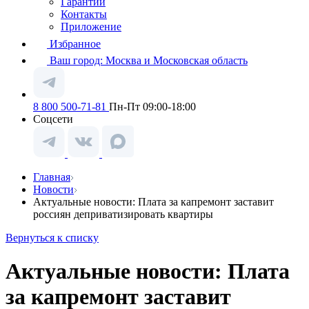
Гарантии
Контакты
Приложение
Избранное
Ваш город:
Москва и Московская область
8 800 500-71-81
Пн-Пт 09:00-18:00
Соцсети
Главная
Новости
Актуальные новости: Плата за капремонт заставит
россиян деприватизировать квартиры
Вернуться к списку
Актуальные новости: Плата
за капремонт заставит