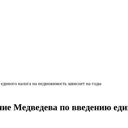
единого налога на недвижимость зависнет на годы
ие Медведева по введению еди