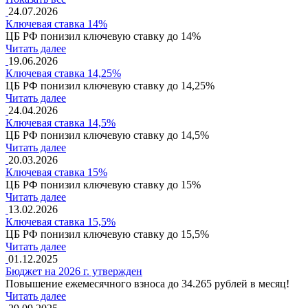
24.07.2026
Ключевая ставка 14%
ЦБ РФ понизил ключевую ставку до 14%
Читать далее
19.06.2026
Ключевая ставка 14,25%
ЦБ РФ понизил ключевую ставку до 14,25%
Читать далее
24.04.2026
Ключевая ставка 14,5%
ЦБ РФ понизил ключевую ставку до 14,5%
Читать далее
20.03.2026
Ключевая ставка 15%
ЦБ РФ понизил ключевую ставку до 15%
Читать далее
13.02.2026
Ключевая ставка 15,5%
ЦБ РФ понизил ключевую ставку до 15,5%
Читать далее
01.12.2025
Бюджет на 2026 г. утвержден
Повышение ежемесячного взноса до 34.265 рублей в месяц!
Читать далее