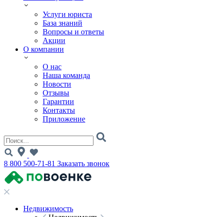
Услуги юриста
База знаний
Вопросы и ответы
Акции
О компании
О нас
Наша команда
Новости
Отзывы
Гарантии
Контакты
Приложение
8 800 500-71-81
Заказать звонок
Недвижимость