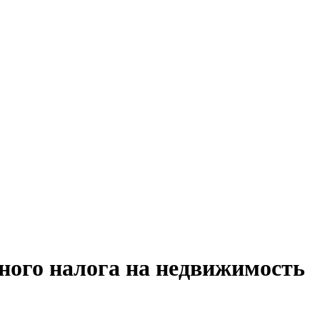
ного налога на недвижимость