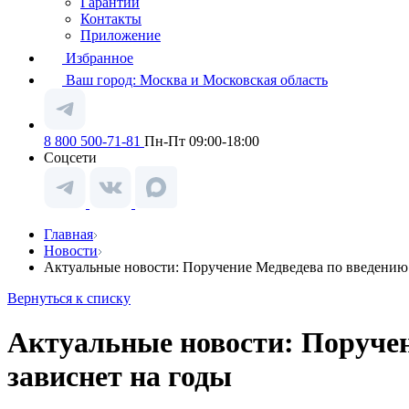
Гарантии
Контакты
Приложение
Избранное
Ваш город:
Москва и Московская область
8 800 500-71-81
Пн-Пт 09:00-18:00
Соцсети
Главная
Новости
Актуальные новости: Поручение Медведева по введению 
Вернуться к списку
Актуальные новости: Поручен
зависнет на годы