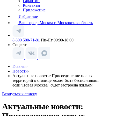
Гарантии
Контакты
Приложение
Избранное
Ваш город:
Москва и Московская область
8 800 500-71-81
Пн-Пт 09:00-18:00
Соцсети
Главная
Новости
Актуальные новости: Присоединение новых
территорий к столице может быть бесполезным,
если"Новая Москва" будет застроена жильем
Вернуться к списку
Актуальные новости: