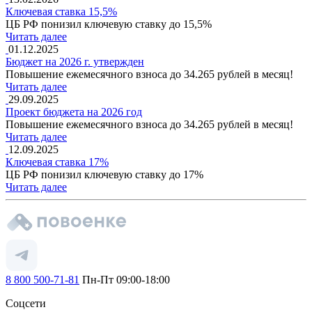
Ключевая ставка 15,5%
ЦБ РФ понизил ключевую ставку до 15,5%
Читать далее
01.12.2025
Бюджет на 2026 г. утвержден
Повышение ежемесячного взноса до 34.265 рублей в месяц!
Читать далее
29.09.2025
Проект бюджета на 2026 год
Повышение ежемесячного взноса до 34.265 рублей в месяц!
Читать далее
12.09.2025
Ключевая ставка 17%
ЦБ РФ понизил ключевую ставку до 17%
Читать далее
8 800 500-71-81
Пн-Пт 09:00-18:00
Соцсети