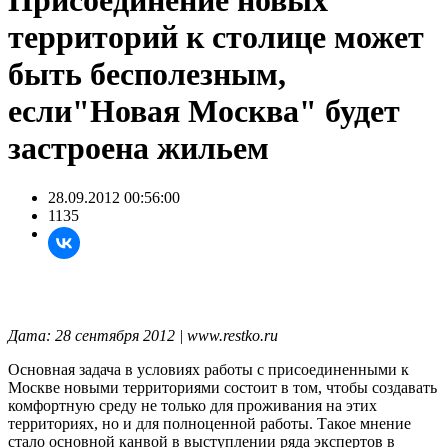
Присоединение новых
территорий к столице может
быть бесполезным,
если"Новая Москва" будет
застроена жильем
28.09.2012 00:56:00
1135
Дата: 28 сентября 2012 | www.restko.ru
Основная задача в условиях работы с присоединенными к
Москве новыми территориями состоит в том, чтобы создавать
комфортную среду не только для проживания на этих
территориях, но и для полноценной работы. Такое мнение
стало основной канвой в выступлении ряда экспертов в