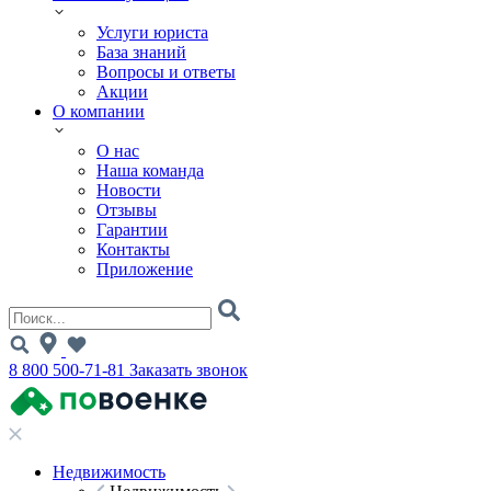
Услуги юриста
База знаний
Вопросы и ответы
Акции
О компании
О нас
Наша команда
Новости
Отзывы
Гарантии
Контакты
Приложение
8 800 500-71-81
Заказать звонок
Недвижимость