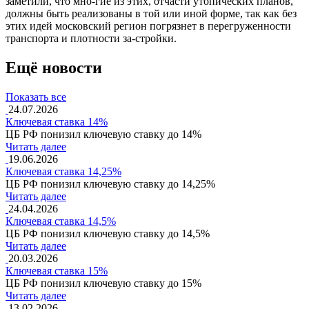
заметили, что мно-гие из этих, отчасти утопических планов,
должны быть реализованы в той или иной форме, так как без
этих идей московский регион погрязнет в перегруженности
транспорта и плотности за-стройки.
Ещё новости
Показать все
24.07.2026
Ключевая ставка 14%
ЦБ РФ понизил ключевую ставку до 14%
Читать далее
19.06.2026
Ключевая ставка 14,25%
ЦБ РФ понизил ключевую ставку до 14,25%
Читать далее
24.04.2026
Ключевая ставка 14,5%
ЦБ РФ понизил ключевую ставку до 14,5%
Читать далее
20.03.2026
Ключевая ставка 15%
ЦБ РФ понизил ключевую ставку до 15%
Читать далее
13.02.2026