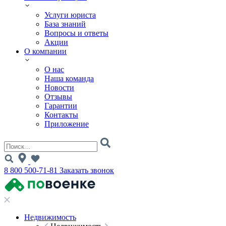
Услуги юриста
База знаний
Вопросы и ответы
Акции
О компании
О нас
Наша команда
Новости
Отзывы
Гарантии
Контакты
Приложение
8 800 500-71-81
Заказать звонок
Недвижимость