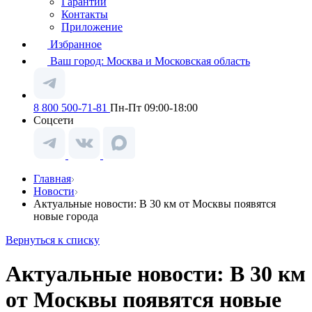
Гарантии
Контакты
Приложение
Избранное
Ваш город:
Москва и Московская область
8 800 500-71-81
Пн-Пт 09:00-18:00
Соцсети
Главная
Новости
Актуальные новости: В 30 км от Москвы появятся
новые города
Вернуться к списку
Актуальные новости: В 30 км
от Москвы появятся новые