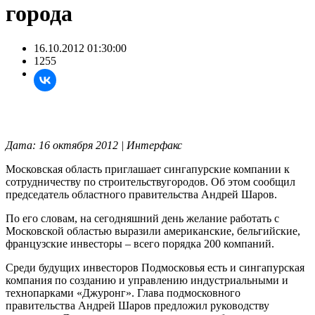
города
16.10.2012 01:30:00
1255
Дата: 16 октября 2012 | Интерфакс
Московская область приглашает сингапурские компании к
сотрудничеству по строительствугородов. Об этом сообщил
председатель областного правительства Андрей Шаров.
По его словам, на сегодняшний день желание работать с
Московской областью выразили американские, бельгийские,
французские инвесторы – всего порядка 200 компаний.
Среди будущих инвесторов Подмосковья есть и сингапурская
компания по созданию и управлению индустриальными и
технопарками «Джуронг». Глава подмосковного
правительства Андрей Шаров предложил руководству