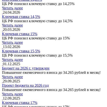
ЦБ РФ понизил ключевую ставку до 14,25%
Читать далее
24.04.2026
Ключевая ставка 14,5%
ЦБ РФ понизил ключевую ставку до 14,5%
Читать далее
20.03.2026
Ключевая ставка 15%
ЦБ РФ понизил ключевую ставку до 15%
Читать далее
13.02.2026
Ключевая ставка 15,5%
ЦБ РФ понизил ключевую ставку до 15,5%
Читать далее
01.12.2025
Бюджет на 2026 г. утвержден
Повышение ежемесячного взноса до 34.265 рублей в месяц!
Читать далее
29.09.2025
Проект бюджета на 2026 год
Повышение ежемесячного взноса до 34.265 рублей в месяц!
Читать далее
12.09.2025
Ключевая ставка 17%
ЦБ РФ понизил ключевую ставку до 17%