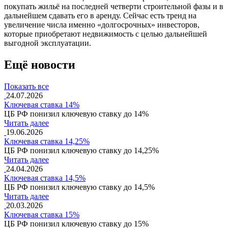
покупать жильё на последней четверти строительной фазы и в
дальнейшем сдавать его в аренду. Сейчас есть тренд на
увеличение числа именно «долгосрочных» инвесторов,
которые приобретают недвижимость с целью дальнейшей
выгодной эксплуатации.
Ещё новости
Показать все
24.07.2026
Ключевая ставка 14%
ЦБ РФ понизил ключевую ставку до 14%
Читать далее
19.06.2026
Ключевая ставка 14,25%
ЦБ РФ понизил ключевую ставку до 14,25%
Читать далее
24.04.2026
Ключевая ставка 14,5%
ЦБ РФ понизил ключевую ставку до 14,5%
Читать далее
20.03.2026
Ключевая ставка 15%
ЦБ РФ понизил ключевую ставку до 15%