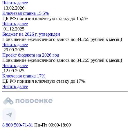
Читать далее
13.02.2026
Ключевая ставка 15,5%
ЦБ РФ понизил ключевую ставку до 15,5%
Читать далее
01.12.2025
Бюджет на 2026 г. утвержден
Повышение ежемесячного взноса до 34.265 рублей в месяц!
Читать далее
29.09.2025
Проект бюджета на 2026 год
Повышение ежемесячного взноса до 34.265 рублей в месяц!
Читать далее
12.09.2025
Ключевая ставка 17%
ЦБ РФ понизил ключевую ставку до 17%
Читать далее
8 800 500-71-81
Пн-Пт 09:00-18:00