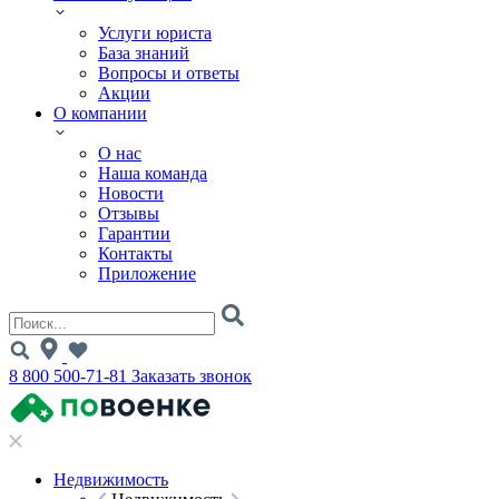
Услуги юриста
База знаний
Вопросы и ответы
Акции
О компании
О нас
Наша команда
Новости
Отзывы
Гарантии
Контакты
Приложение
8 800 500-71-81
Заказать звонок
Недвижимость