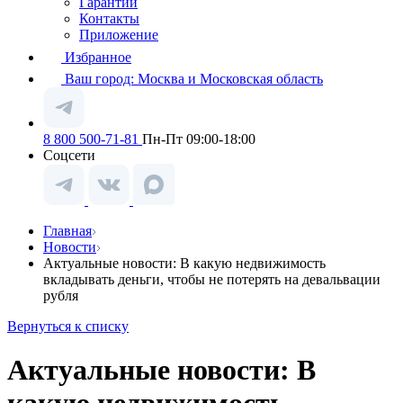
Гарантии
Контакты
Приложение
Избранное
Ваш город:
Москва и Московская область
8 800 500-71-81
Пн-Пт 09:00-18:00
Соцсети
Главная
Новости
Актуальные новости: В какую недвижимость
вкладывать деньги, чтобы не потерять на девальвации
рубля
Вернуться к списку
Актуальные новости: В