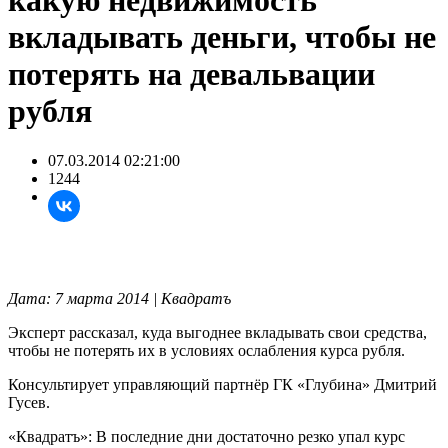
какую недвижимость
вкладывать деньги, чтобы не
потерять на девальвации
рубля
07.03.2014 02:21:00
1244
Дата: 7 марта 2014 | Квадратъ
Эксперт рассказал, куда выгоднее вкладывать свои средства,
чтобы не потерять их в условиях ослабления курса рубля.
Консультирует управляющий партнёр ГК «Глубина» Дмитрий
Гусев.
«Квадратъ»: В последние дни достаточно резко упал курс