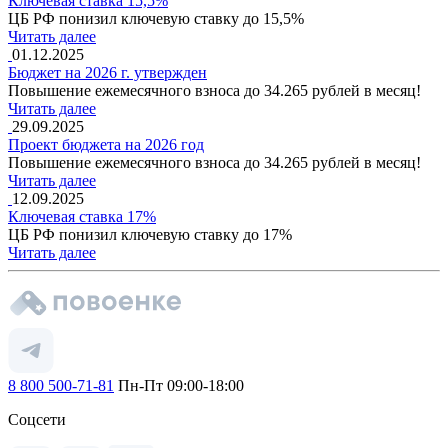
Ключевая ставка 15,5%
ЦБ РФ понизил ключевую ставку до 15,5%
Читать далее
01.12.2025
Бюджет на 2026 г. утвержден
Повышение ежемесячного взноса до 34.265 рублей в месяц!
Читать далее
29.09.2025
Проект бюджета на 2026 год
Повышение ежемесячного взноса до 34.265 рублей в месяц!
Читать далее
12.09.2025
Ключевая ставка 17%
ЦБ РФ понизил ключевую ставку до 17%
Читать далее
8 800 500-71-81
Пн-Пт 09:00-18:00
Соцсети