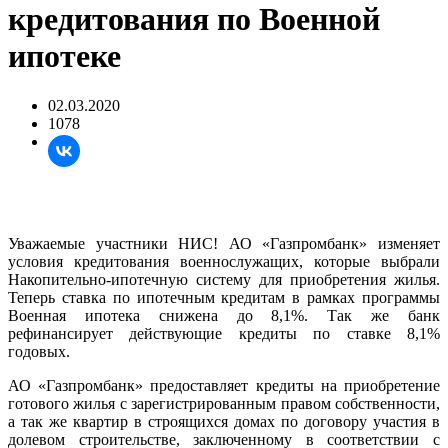
кредитования по Военной
ипотеке
02.03.2020
1078
Уважаемые участники НИС! АО «Газпромбанк» изменяет
условия кредитования военнослужащих, которые выбрали
Накопительно-ипотечную систему для приобретения жилья.
Теперь ставка по ипотечным кредитам в рамках программы
Военная ипотека снижена до 8,1%. Так же банк
рефинансирует действующие кредиты по ставке 8,1%
годовых.
АО «Газпромбанк» предоставляет кредиты на приобретение
готового жилья с зарегистрированным правом собственности,
а так же квартир в строящихся домах по договору участия в
долевом строительстве, заключенному в соответствии с