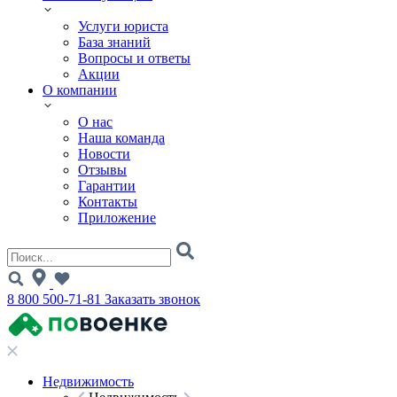
Услуги юриста
База знаний
Вопросы и ответы
Акции
О компании
О нас
Наша команда
Новости
Отзывы
Гарантии
Контакты
Приложение
8 800 500-71-81
Заказать звонок
Недвижимость