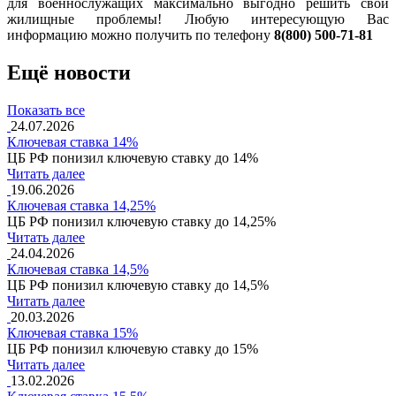
для военнослужащих максимально выгодно решить свои
жилищные проблемы! Любую интересующую Вас
информацию можно получить по телефону
8(800) 500-71-81
Ещё новости
Показать все
24.07.2026
Ключевая ставка 14%
ЦБ РФ понизил ключевую ставку до 14%
Читать далее
19.06.2026
Ключевая ставка 14,25%
ЦБ РФ понизил ключевую ставку до 14,25%
Читать далее
24.04.2026
Ключевая ставка 14,5%
ЦБ РФ понизил ключевую ставку до 14,5%
Читать далее
20.03.2026
Ключевая ставка 15%
ЦБ РФ понизил ключевую ставку до 15%
Читать далее
13.02.2026