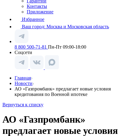
Гарантии
Контакты
Приложение
Избранное
Ваш город:
Москва и Московская область
8 800 500-71-81
Пн-Пт 09:00-18:00
Соцсети
Главная
Новости
АО «Газпромбанк» предлагает новые условия
кредитования по Военной ипотеке
Вернуться к списку
АО «Газпромбанк»
предлагает новые условия