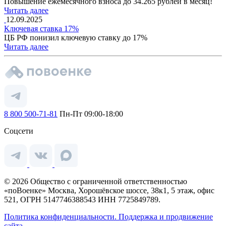
Повышение ежемесячного взноса до 34.265 рублей в месяц!
Читать далее
12.09.2025
Ключевая ставка 17%
ЦБ РФ понизил ключевую ставку до 17%
Читать далее
8 800 500-71-81
Пн-Пт 09:00-18:00
Соцсети
© 2026 Общество с ограниченной ответственностью
«поВоенке» Москва, Хорошёвское шоссе, 38к1, 5 этаж, офис
521, ОГРН 5147746388543 ИНН 7725849789.
Политика конфиденциальности.
Поддержка и продвижение
сайта