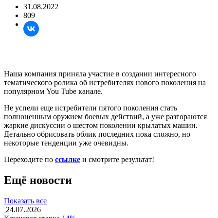
31.08.2022
809
Наша компания приняла участие в создании интересного
тематического ролика об истребителях нового поколения на
популярном You Tube канале.
Не успели еще истребители пятого поколения стать
полноценным оружием боевых действий, а уже разгораются
жаркие дискуссии о шестом поколении крылатых машин.
Детально обрисовать облик последних пока сложно, но
некоторые тенденции уже очевидны.
Переходите по
ссылке
и смотрите результат!
Ещё новости
Показать все
24.07.2026