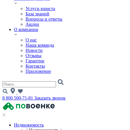
Услуги юриста
База знаний
Вопросы и ответы
Акции
О компании
О нас
Наша команда
Новости
Отзывы
Гарантии
Контакты
Приложение
8 800 500-71-81
Заказать звонок
Недвижимость