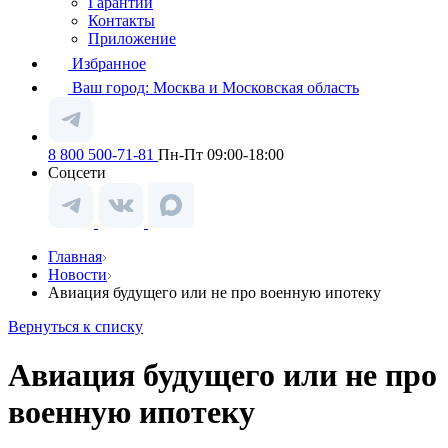
Гарантии
Контакты
Приложение
Избранное
Ваш город:
Москва и Московская область
8 800 500-71-81
Пн-Пт 09:00-18:00
Соцсети
Главная
Новости
Авиация будущего или не про военную ипотеку
Вернуться к списку
Авиация будущего или не про
военную ипотеку