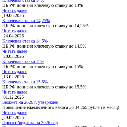
Ключевая ставка 14%
ЦБ РФ понизил ключевую ставку до 14%
Читать далее
19.06.2026
Ключевая ставка 14,25%
ЦБ РФ понизил ключевую ставку до 14,25%
Читать далее
24.04.2026
Ключевая ставка 14,5%
ЦБ РФ понизил ключевую ставку до 14,5%
Читать далее
20.03.2026
Ключевая ставка 15%
ЦБ РФ понизил ключевую ставку до 15%
Читать далее
13.02.2026
Ключевая ставка 15,5%
ЦБ РФ понизил ключевую ставку до 15,5%
Читать далее
01.12.2025
Бюджет на 2026 г. утвержден
Повышение ежемесячного взноса до 34.265 рублей в месяц!
Читать далее
29.09.2025
Проект бюджета на 2026 год