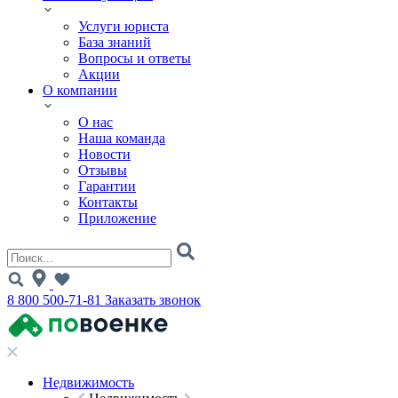
Услуги юриста
База знаний
Вопросы и ответы
Акции
О компании
О нас
Наша команда
Новости
Отзывы
Гарантии
Контакты
Приложение
8 800 500-71-81
Заказать звонок
Недвижимость