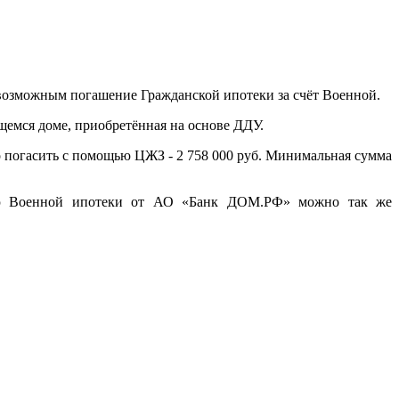
озможным погашение Гражданской ипотеки за счёт Военной.
щемся доме, приобретённая на основе ДДУ.
 погасить с помощью ЦЖЗ - 2 758 000 руб. Минимальная сумма
ью Военной ипотеки от АО «Банк ДОМ.РФ» можно так же