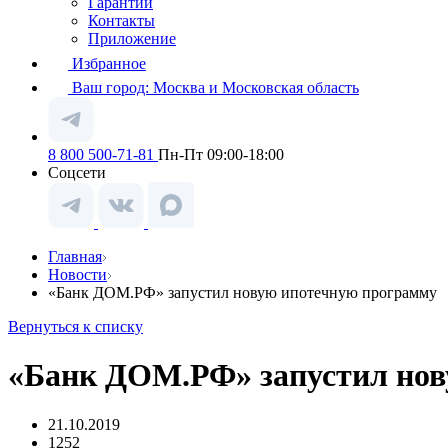
Гарантии
Контакты
Приложение
Избранное
Ваш город:
Москва и Московская область
8 800 500-71-81
Пн-Пт 09:00-18:00
Соцсети
Главная
Новости
«Банк ДОМ.РФ» запустил новую ипотечную программу
Вернуться к списку
«Банк ДОМ.РФ» запустил нов
21.10.2019
1252