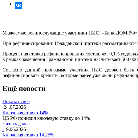
Уважаемые военнослужащие участники НИС! «Банк ДОМ.РФ» за
При рефинансировании Гражданской ипотеки рассматриваются д
Процентная ставка рефинансирования составляет 9,1% годовы
в рамках замещения Гражданской ипотеки насчитывает 500 000
Согласно данной программе участник НИС должен быть
рефинансировать кредиты, которые ранее уже были рефинанси
Ещё новости
Показать все
24.07.2026
Ключевая ставка 14%
ЦБ РФ понизил ключевую ставку до 14%
Читать далее
19.06.2026
Ключевая ставка 14,25%