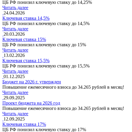
ЦБ РФ понизил ключевую ставку до 14,25%
Читать далее
24.04.2026
Ключевая ставка 14,5%
ЦБ РФ понизил ключевую ставку до 14,5%
Читать далее
20.03.2026
Ключевая ставка 15%
ЦБ РФ понизил ключевую ставку до 15%
Читать далее
13.02.2026
Ключевая ставка 15,5%
ЦБ РФ понизил ключевую ставку до 15,5%
Читать далее
01.12.2025
Бюджет на 2026 г. утвержден
Повышение ежемесячного взноса до 34.265 рублей в месяц!
Читать далее
29.09.2025
Проект бюджета на 2026 год
Повышение ежемесячного взноса до 34.265 рублей в месяц!
Читать далее
12.09.2025
Ключевая ставка 17%
ЦБ РФ понизил ключевую ставку до 17%