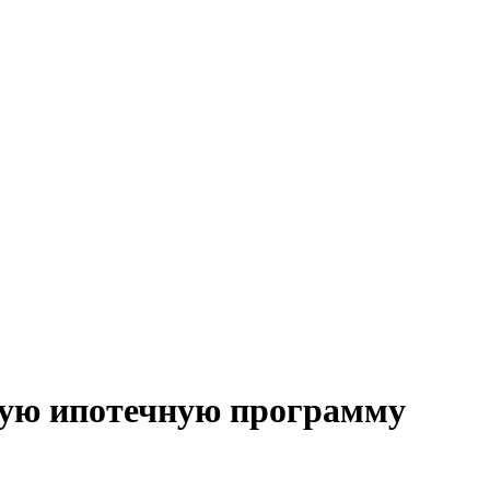
ую ипотечную программу