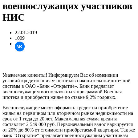
военнослужащих участников
НИС
22.01.2019
1009
Уважаемые клиенты! Информируем Вас об изменении
условий кредитования участников накопительно-ипотечной
системы в ОАО «Банк «Открытие». Банк предлагает
военнослужащим воспользоваться программой Военная
ипотека и приобрести жильё по ставке 9,2% годовых.
Военнослужащие могут оформить кредит на приобретение
жилья на первичном или вторичном рынке недвижимости на
срок от 1 года до 20 лет. Максимальная сумма кредита
составляет 2 549 000 руб. Первоначальный взнос варьируется
от 20% до 80% от стоимости приобретаемой квартиры. Так же
банк "Открытие" предлагает военнослужащим участникам