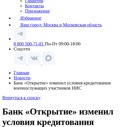
Гарантии
Контакты
Приложение
Избранное
Ваш город:
Москва и Московская область
8 800 500-71-81
Пн-Пт 09:00-18:00
Соцсети
Главная
Новости
Банк «Открытие» изменил условия кредитования
военнослужащих участников НИС
Вернуться к списку
Банк «Открытие» изменил
условия кредитования