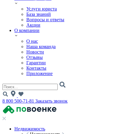
Услуги юриста
База знаний
Вопросы и ответы
Акции
О компании
О нас
Наша команда
Новости
Отзывы
Гарантии
Контакты
Приложение
8 800 500-71-81
Заказать звонок
Недвижимость