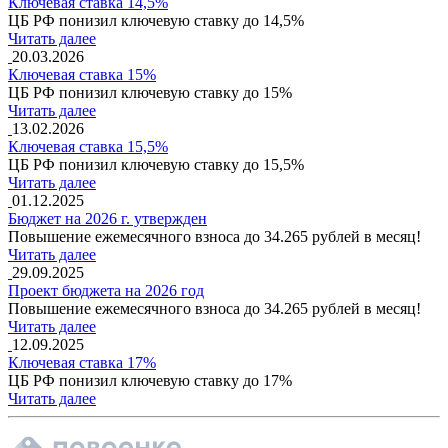
Ключевая ставка 14,5%
ЦБ РФ понизил ключевую ставку до 14,5%
Читать далее
20.03.2026
Ключевая ставка 15%
ЦБ РФ понизил ключевую ставку до 15%
Читать далее
13.02.2026
Ключевая ставка 15,5%
ЦБ РФ понизил ключевую ставку до 15,5%
Читать далее
01.12.2025
Бюджет на 2026 г. утвержден
Повышение ежемесячного взноса до 34.265 рублей в месяц!
Читать далее
29.09.2025
Проект бюджета на 2026 год
Повышение ежемесячного взноса до 34.265 рублей в месяц!
Читать далее
12.09.2025
Ключевая ставка 17%
ЦБ РФ понизил ключевую ставку до 17%
Читать далее