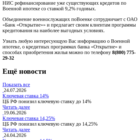
НИС рефинансирование уже существующих кредитов по
Военной ипотеке со ставкой 9,2% годовых.
Объединение военнослужащих поВоенке сотрудничает с ОАО
«Банк «Открытие»» и предлагает своим клиентам программы
кредитования на наиболее выгодных условиях.
Узнать любую интересующую Вас информацию о Военной
ипотеке, о кредитных программах банка «Открытие» и
способах приобретения жилья можно по телефону
8(800) 775-
29-32
Ещё новости
Показать все
24.07.2026
Ключевая ставка 14%
ЦБ РФ понизил ключевую ставку до 14%
Читать далее
19.06.2026
Ключевая ставка 14,25%
ЦБ РФ понизил ключевую ставку до 14,25%
Читать далее
24.04.2026