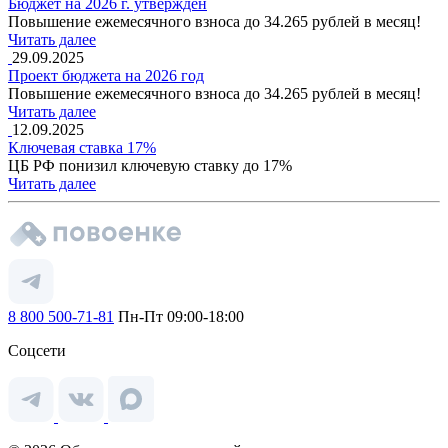
Бюджет на 2026 г. утвержден
Повышение ежемесячного взноса до 34.265 рублей в месяц!
Читать далее
29.09.2025
Проект бюджета на 2026 год
Повышение ежемесячного взноса до 34.265 рублей в месяц!
Читать далее
12.09.2025
Ключевая ставка 17%
ЦБ РФ понизил ключевую ставку до 17%
Читать далее
8 800 500-71-81
Пн-Пт 09:00-18:00
Соцсети