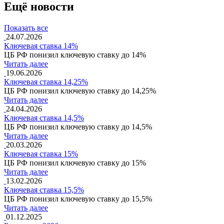
Ещё новости
Показать все
24.07.2026
Ключевая ставка 14%
ЦБ РФ понизил ключевую ставку до 14%
Читать далее
19.06.2026
Ключевая ставка 14,25%
ЦБ РФ понизил ключевую ставку до 14,25%
Читать далее
24.04.2026
Ключевая ставка 14,5%
ЦБ РФ понизил ключевую ставку до 14,5%
Читать далее
20.03.2026
Ключевая ставка 15%
ЦБ РФ понизил ключевую ставку до 15%
Читать далее
13.02.2026
Ключевая ставка 15,5%
ЦБ РФ понизил ключевую ставку до 15,5%
Читать далее
01.12.2025