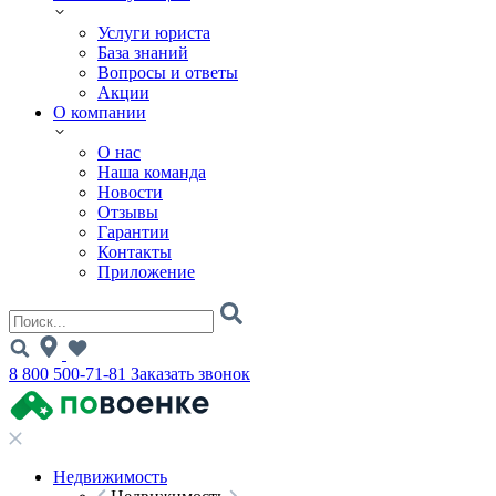
Услуги юриста
База знаний
Вопросы и ответы
Акции
О компании
О нас
Наша команда
Новости
Отзывы
Гарантии
Контакты
Приложение
8 800 500-71-81
Заказать звонок
Недвижимость