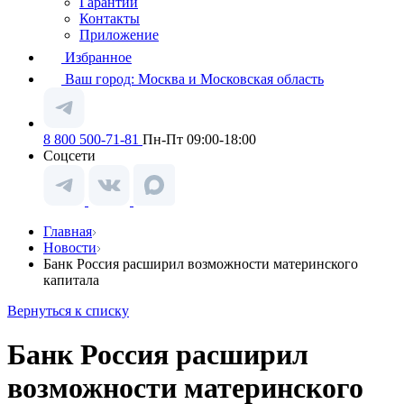
Гарантии
Контакты
Приложение
Избранное
Ваш город:
Москва и Московская область
8 800 500-71-81
Пн-Пт 09:00-18:00
Соцсети
Главная
Новости
Банк Россия расширил возможности материнского
капитала
Вернуться к списку
Банк Россия расширил
возможности материнского