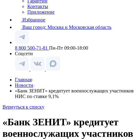
Гарантии
Контакты
Приложение
Избранное
Ваш город:
Москва и Московская область
8 800 500-71-81
Пн-Пт 09:00-18:00
Соцсети
Главная
Новости
«Банк ЗЕНИТ» кредитует военнослужащих участников
НИС по ставке 9,1%
Вернуться к списку
«Банк ЗЕНИТ» кредитует
военнослужащих участников