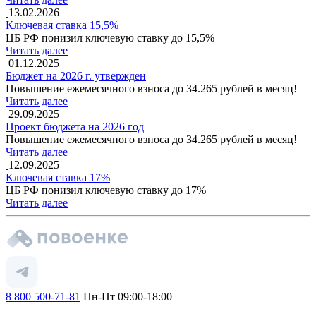
13.02.2026
Ключевая ставка 15,5%
ЦБ РФ понизил ключевую ставку до 15,5%
Читать далее
01.12.2025
Бюджет на 2026 г. утвержден
Повышение ежемесячного взноса до 34.265 рублей в месяц!
Читать далее
29.09.2025
Проект бюджета на 2026 год
Повышение ежемесячного взноса до 34.265 рублей в месяц!
Читать далее
12.09.2025
Ключевая ставка 17%
ЦБ РФ понизил ключевую ставку до 17%
Читать далее
8 800 500-71-81
Пн-Пт 09:00-18:00