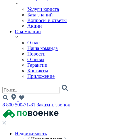
Услуги юриста
База знаний
Вопросы и ответы
Акции
О компании
О нас
Наша команда
Новости
Отзывы
Гарантии
Контакты
Приложение
8 800 500-71-81
Заказать звонок
Недвижимость