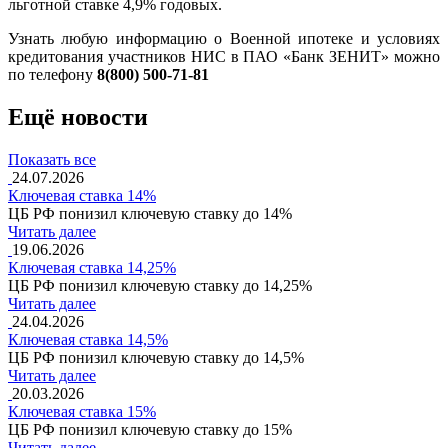
льготной ставке 4,9% годовых.
Узнать любую информацию о Военной ипотеке и условиях
кредитования участников НИС в ПАО «Банк ЗЕНИТ» можно
по телефону
8(800) 500-71-81
Ещё новости
Показать все
24.07.2026
Ключевая ставка 14%
ЦБ РФ понизил ключевую ставку до 14%
Читать далее
19.06.2026
Ключевая ставка 14,25%
ЦБ РФ понизил ключевую ставку до 14,25%
Читать далее
24.04.2026
Ключевая ставка 14,5%
ЦБ РФ понизил ключевую ставку до 14,5%
Читать далее
20.03.2026
Ключевая ставка 15%
ЦБ РФ понизил ключевую ставку до 15%
Читать далее