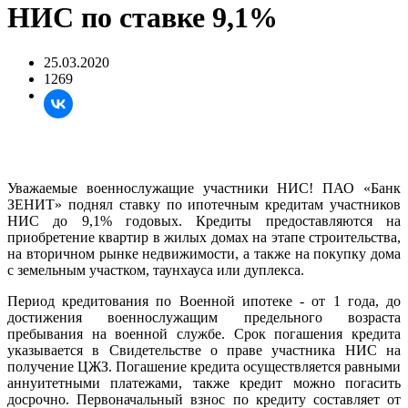
НИС по ставке 9,1%
25.03.2020
1269
Уважаемые военнослужащие участники НИС! ПАО «Банк
ЗЕНИТ» поднял ставку по ипотечным кредитам участников
НИС до 9,1% годовых. Кредиты предоставляются на
приобретение квартир в жилых домах на этапе строительства,
на вторичном рынке недвижимости, а также на покупку дома
с земельным участком, таунхауса или дуплекса.
Период кредитования по Военной ипотеке - от 1 года, до
достижения военнослужащим предельного возраста
пребывания на военной службе. Срок погашения кредита
указывается в Свидетельстве о праве участника НИС на
получение ЦЖЗ. Погашение кредита осуществляется равными
аннуитетными платежами, также кредит можно погасить
досрочно. Первоначальный взнос по кредиту составляет от