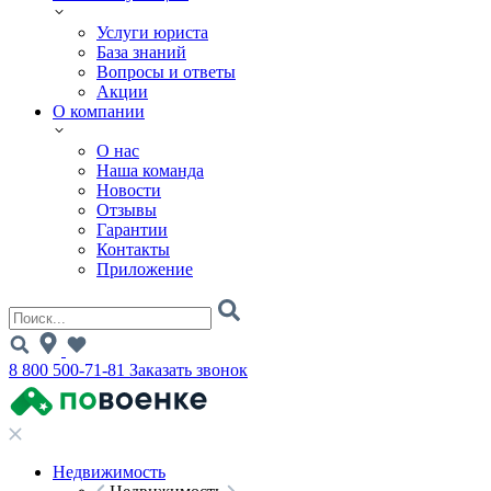
Услуги юриста
База знаний
Вопросы и ответы
Акции
О компании
О нас
Наша команда
Новости
Отзывы
Гарантии
Контакты
Приложение
8 800 500-71-81
Заказать звонок
Недвижимость