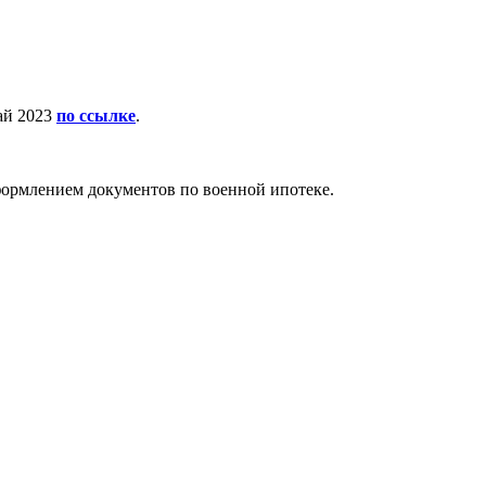
ай 2023
по ссылке
.
ормлением документов по военной ипотеке.