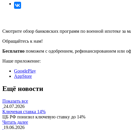
Смотрите обзор банковских программ по военной ипотеке за м
Обращайтесь к нам!
Бесплатно
поможем с одобрением, рефинансированием или оф
Наше приложение:
GooglePlay
AppStore
Ещё новости
Показать все
24.07.2026
Ключевая ставка 14%
ЦБ РФ понизил ключевую ставку до 14%
Читать далее
19.06.2026