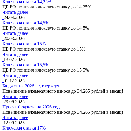
Ключевая ставка 14,25%
ЦБ РФ понизил ключевую ставку до 14,25%
Читать далее
24.04.2026
Ключевая ставка 14,5%
ЦБ РФ понизил ключевую ставку до 14,5%
Читать далее
20.03.2026
Ключевая ставка 15%
ЦБ РФ понизил ключевую ставку до 15%
Читать далее
13.02.2026
Ключевая ставка 15,5%
ЦБ РФ понизил ключевую ставку до 15,5%
Читать далее
01.12.2025
Бюджет на 2026 г. утвержден
Повышение ежемесячного взноса до 34.265 рублей в месяц!
Читать далее
29.09.2025
Проект бюджета на 2026 год
Повышение ежемесячного взноса до 34.265 рублей в месяц!
Читать далее
12.09.2025
Ключевая ставка 17%