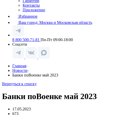
Гарантии
Контакты
Приложение
Избранное
Ваш город:
Москва и Московская область
8 800 500-71-81
Пн-Пт 09:00-18:00
Соцсети
Главная
Новости
Банки поВоенке май 2023
Вернуться к списку
Банки поВоенке май 2023
17.05.2023
673