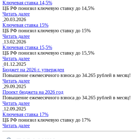
Ключевая ставка 14,5%
ЦБ РФ понизил ключевую ставку до 14,5%
Читать далее
20.03.2026
Ключевая ставка 15%
ЦБ РФ понизил ключевую ставку до 15%
Читать далее
13.02.2026
Ключевая ставка 15,5%
ЦБ РФ понизил ключевую ставку до 15,5%
Читать далее
01.12.2025
Бюджет на 2026 г. утвержден
Повышение ежемесячного взноса до 34.265 рублей в месяц!
Читать далее
29.09.2025
Проект бюджета на 2026 год
Повышение ежемесячного взноса до 34.265 рублей в месяц!
Читать далее
12.09.2025
Ключевая ставка 17%
ЦБ РФ понизил ключевую ставку до 17%
Читать далее