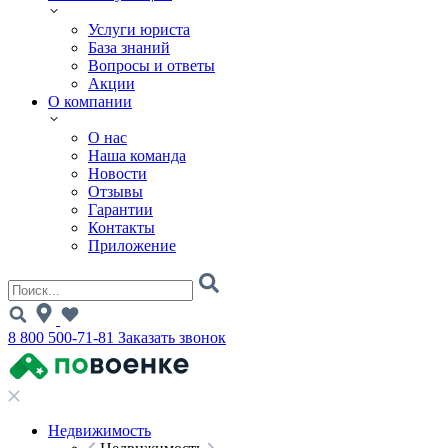
Услуги юриста
База знаний
Вопросы и ответы
Акции
О компании
О нас
Наша команда
Новости
Отзывы
Гарантии
Контакты
Приложение
8 800 500-71-81
Заказать звонок
Недвижимость