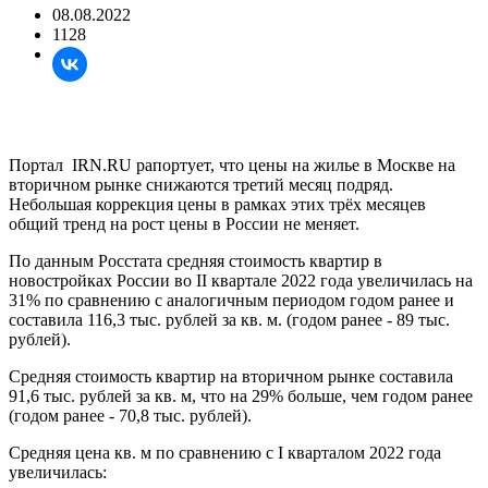
08.08.2022
1128
Портал IRN.RU рапортует, что цены на жилье в Москве на
вторичном рынке снижаются третий месяц подряд.
Небольшая коррекция цены в рамках этих трёх месяцев
общий тренд на рост цены в России не меняет.
По данным Росстата средняя стоимость квартир в
новостройках России во II квартале 2022 года увеличилась на
31% по сравнению с аналогичным периодом годом ранее и
составила 116,3 тыс. рублей за кв. м. (годом ранее - 89 тыс.
рублей).
Средняя стоимость квартир на вторичном рынке составила
91,6 тыс. рублей за кв. м, что на 29% больше, чем годом ранее
(годом ранее - 70,8 тыс. рублей).
Средняя цена кв. м по сравнению с I кварталом 2022 года
увеличилась: