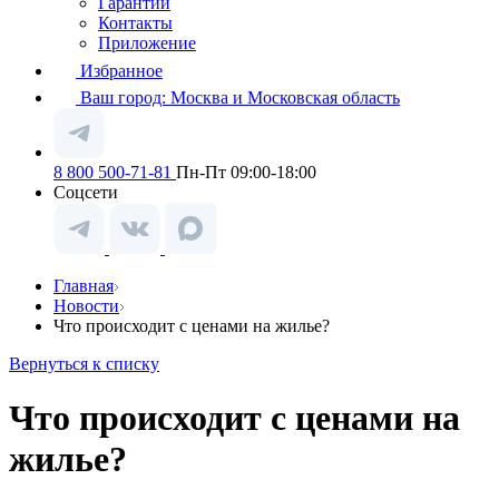
Гарантии
Контакты
Приложение
Избранное
Ваш город:
Москва и Московская область
8 800 500-71-81
Пн-Пт 09:00-18:00
Соцсети
Главная
Новости
Что происходит с ценами на жилье?
Вернуться к списку
Что происходит с ценами на
жилье?