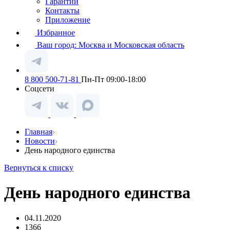
Гарантии
Контакты
Приложение
Избранное
Ваш город:
Москва и Московская область
8 800 500-71-81
Пн-Пт 09:00-18:00
Соцсети
Главная
Новости
День народного единства
Вернуться к списку
День народного единства
04.11.2020
1366