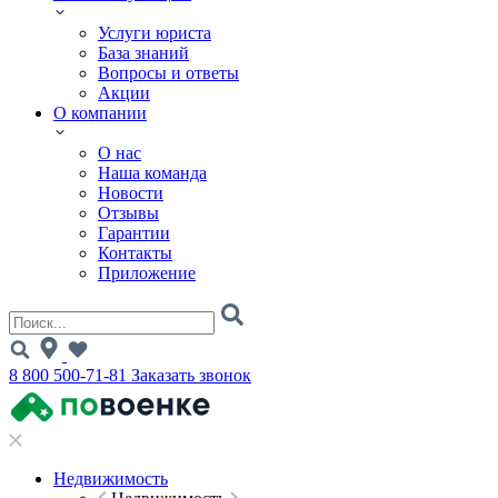
Услуги юриста
База знаний
Вопросы и ответы
Акции
О компании
О нас
Наша команда
Новости
Отзывы
Гарантии
Контакты
Приложение
8 800 500-71-81
Заказать звонок
Недвижимость