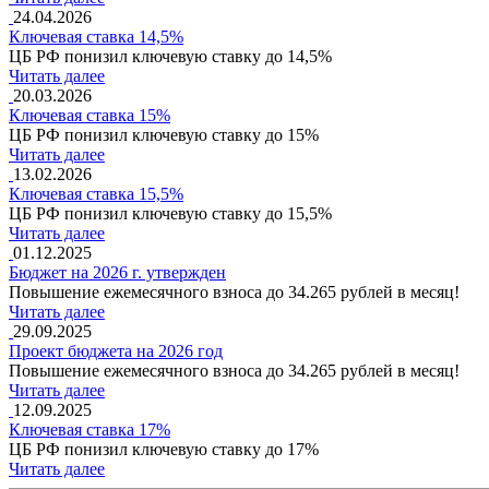
24.04.2026
Ключевая ставка 14,5%
ЦБ РФ понизил ключевую ставку до 14,5%
Читать далее
20.03.2026
Ключевая ставка 15%
ЦБ РФ понизил ключевую ставку до 15%
Читать далее
13.02.2026
Ключевая ставка 15,5%
ЦБ РФ понизил ключевую ставку до 15,5%
Читать далее
01.12.2025
Бюджет на 2026 г. утвержден
Повышение ежемесячного взноса до 34.265 рублей в месяц!
Читать далее
29.09.2025
Проект бюджета на 2026 год
Повышение ежемесячного взноса до 34.265 рублей в месяц!
Читать далее
12.09.2025
Ключевая ставка 17%
ЦБ РФ понизил ключевую ставку до 17%
Читать далее