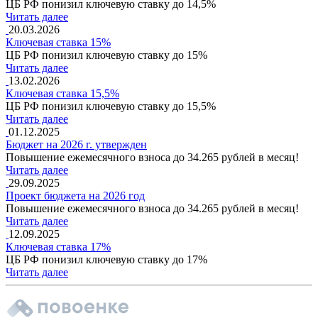
ЦБ РФ понизил ключевую ставку до 14,5%
Читать далее
20.03.2026
Ключевая ставка 15%
ЦБ РФ понизил ключевую ставку до 15%
Читать далее
13.02.2026
Ключевая ставка 15,5%
ЦБ РФ понизил ключевую ставку до 15,5%
Читать далее
01.12.2025
Бюджет на 2026 г. утвержден
Повышение ежемесячного взноса до 34.265 рублей в месяц!
Читать далее
29.09.2025
Проект бюджета на 2026 год
Повышение ежемесячного взноса до 34.265 рублей в месяц!
Читать далее
12.09.2025
Ключевая ставка 17%
ЦБ РФ понизил ключевую ставку до 17%
Читать далее