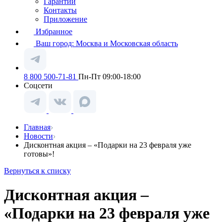
Гарантии
Контакты
Приложение
Избранное
Ваш город:
Москва и Московская область
8 800 500-71-81
Пн-Пт 09:00-18:00
Соцсети
Главная
Новости
Дисконтная акция – «Подарки на 23 февраля уже
готовы»!
Вернуться к списку
Дисконтная акция –
«Подарки на 23 февраля уже