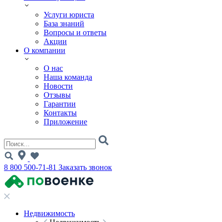
Услуги юриста
База знаний
Вопросы и ответы
Акции
О компании
О нас
Наша команда
Новости
Отзывы
Гарантии
Контакты
Приложение
8 800 500-71-81
Заказать звонок
Недвижимость