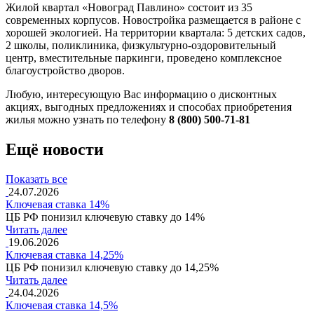
Жилой квартал «Новоград Павлино» состоит из 35
современных корпусов. Новостройка размещается в районе с
хорошей экологией. На территории квартала: 5 детских садов,
2 школы, поликлиника, физкультурно-оздоровительный
центр, вместительные паркинги, проведено комплексное
благоустройство дворов.
Любую, интересующую Вас информацию о дисконтных
акциях, выгодных предложениях и способах приобретения
жилья можно узнать по телефону
8 (800) 500-71-81
Ещё новости
Показать все
24.07.2026
Ключевая ставка 14%
ЦБ РФ понизил ключевую ставку до 14%
Читать далее
19.06.2026
Ключевая ставка 14,25%
ЦБ РФ понизил ключевую ставку до 14,25%
Читать далее
24.04.2026
Ключевая ставка 14,5%