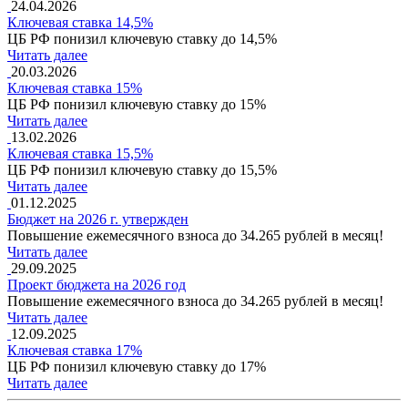
24.04.2026
Ключевая ставка 14,5%
ЦБ РФ понизил ключевую ставку до 14,5%
Читать далее
20.03.2026
Ключевая ставка 15%
ЦБ РФ понизил ключевую ставку до 15%
Читать далее
13.02.2026
Ключевая ставка 15,5%
ЦБ РФ понизил ключевую ставку до 15,5%
Читать далее
01.12.2025
Бюджет на 2026 г. утвержден
Повышение ежемесячного взноса до 34.265 рублей в месяц!
Читать далее
29.09.2025
Проект бюджета на 2026 год
Повышение ежемесячного взноса до 34.265 рублей в месяц!
Читать далее
12.09.2025
Ключевая ставка 17%
ЦБ РФ понизил ключевую ставку до 17%
Читать далее