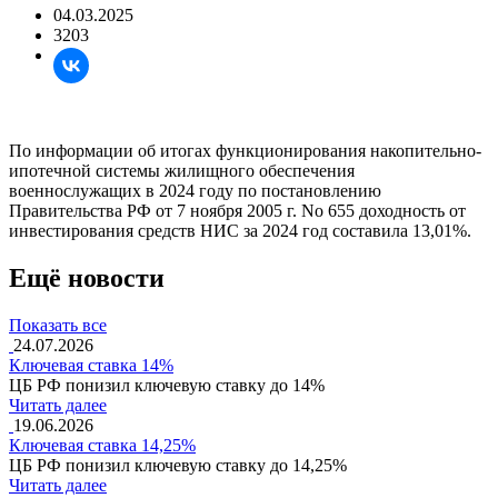
04.03.2025
3203
По информации об итогах функционирования накопительно-
ипотечной системы жилищного обеспечения
военнослужащих в 2024 году по постановлению
Правительства РФ от 7 ноября 2005 г. No 655 доходность от
инвестирования средств НИС за 2024 год составила 13,01%.
Ещё новости
Показать все
24.07.2026
Ключевая ставка 14%
ЦБ РФ понизил ключевую ставку до 14%
Читать далее
19.06.2026
Ключевая ставка 14,25%
ЦБ РФ понизил ключевую ставку до 14,25%
Читать далее