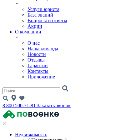
Услуги юриста
База знаний
Вопросы и ответы
Акции
О компании
О нас
Наша команда
Новости
Отзывы
Гарантии
Контакты
Приложение
8 800 500-71-81
Заказать звонок
Недвижимость