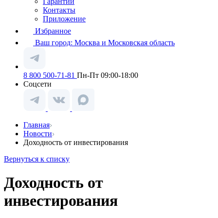
Гарантии
Контакты
Приложение
Избранное
Ваш город:
Москва и Московская область
8 800 500-71-81
Пн-Пт 09:00-18:00
Соцсети
Главная
Новости
Доходность от инвестирования
Вернуться к списку
Доходность от
инвестирования