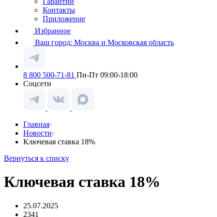
Гарантии
Контакты
Приложение
Избранное
Ваш город:
Москва и Московская область
8 800 500-71-81
Пн-Пт 09:00-18:00
Соцсети
Главная
Новости
Ключевая ставка 18%
Вернуться к списку
Ключевая ставка 18%
25.07.2025
2341