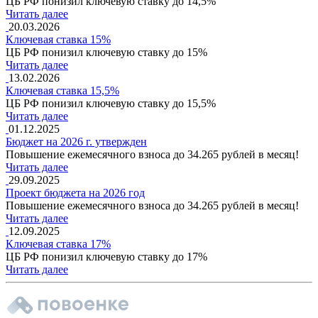
ЦБ РФ понизил ключевую ставку до 14,5%
Читать далее
20.03.2026
Ключевая ставка 15%
ЦБ РФ понизил ключевую ставку до 15%
Читать далее
13.02.2026
Ключевая ставка 15,5%
ЦБ РФ понизил ключевую ставку до 15,5%
Читать далее
01.12.2025
Бюджет на 2026 г. утвержден
Повышение ежемесячного взноса до 34.265 рублей в месяц!
Читать далее
29.09.2025
Проект бюджета на 2026 год
Повышение ежемесячного взноса до 34.265 рублей в месяц!
Читать далее
12.09.2025
Ключевая ставка 17%
ЦБ РФ понизил ключевую ставку до 17%
Читать далее