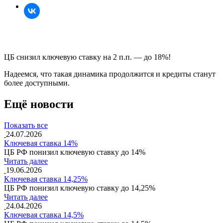
ЦБ снизил ключевую ставку на 2 п.п. — до 18%!
Надеемся, что такая динамика продолжится и кредиты станут
более доступными.
Ещё новости
Показать все
24.07.2026
Ключевая ставка 14%
ЦБ РФ понизил ключевую ставку до 14%
Читать далее
19.06.2026
Ключевая ставка 14,25%
ЦБ РФ понизил ключевую ставку до 14,25%
Читать далее
24.04.2026
Ключевая ставка 14,5%