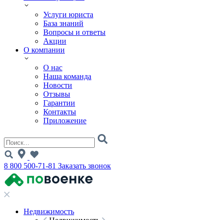
Услуги юриста
База знаний
Вопросы и ответы
Акции
О компании
О нас
Наша команда
Новости
Отзывы
Гарантии
Контакты
Приложение
8 800 500-71-81
Заказать звонок
Недвижимость