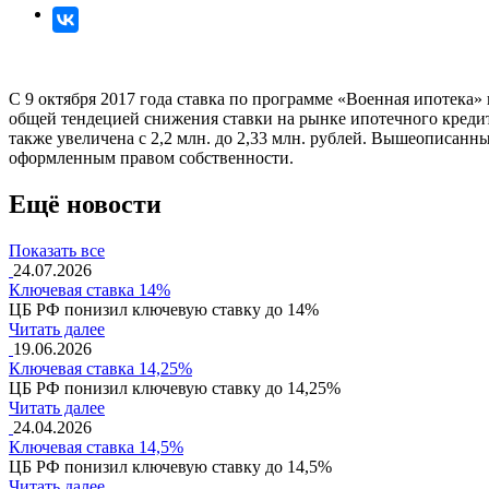
С 9 октября 2017 года ставка по программе «Военная ипотека» 
общей тендецией снижения ставки на рынке ипотечного креди
также увеличена с 2,2 млн. до 2,33 млн. рублей. Вышеописанны
оформленным правом собственности.
Ещё новости
Показать все
24.07.2026
Ключевая ставка 14%
ЦБ РФ понизил ключевую ставку до 14%
Читать далее
19.06.2026
Ключевая ставка 14,25%
ЦБ РФ понизил ключевую ставку до 14,25%
Читать далее
24.04.2026
Ключевая ставка 14,5%
ЦБ РФ понизил ключевую ставку до 14,5%
Читать далее