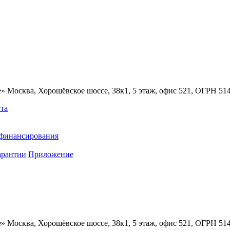
» Москва, Хорошёвское шоссе, 38к1, 5 этаж, офис 521, ОГРН 5
та
ефинансирования
арантии
Приложение
» Москва, Хорошёвское шоссе, 38к1, 5 этаж, офис 521, ОГРН 5