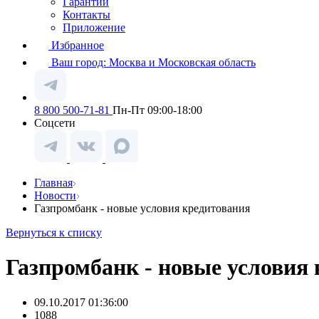
Гарантии
Контакты
Приложение
Избранное
Ваш город:
Москва и Московская область
8 800 500-71-81
Пн-Пт 09:00-18:00
Соцсети
Главная
Новости
Газпромбанк - новые условия кредитования
Вернуться к списку
Газпромбанк - новые условия
09.10.2017 01:36:00
1088