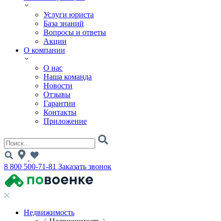
Услуги юриста
База знаний
Вопросы и ответы
Акции
О компании
О нас
Наша команда
Новости
Отзывы
Гарантии
Контакты
Приложение
8 800 500-71-81
Заказать звонок
Недвижимость