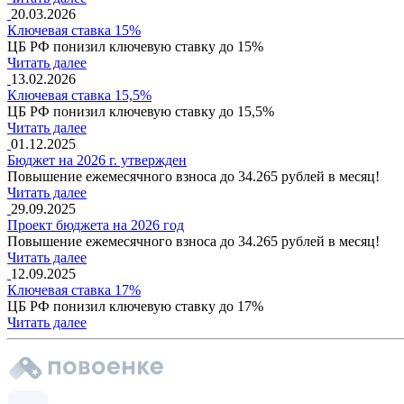
20.03.2026
Ключевая ставка 15%
ЦБ РФ понизил ключевую ставку до 15%
Читать далее
13.02.2026
Ключевая ставка 15,5%
ЦБ РФ понизил ключевую ставку до 15,5%
Читать далее
01.12.2025
Бюджет на 2026 г. утвержден
Повышение ежемесячного взноса до 34.265 рублей в месяц!
Читать далее
29.09.2025
Проект бюджета на 2026 год
Повышение ежемесячного взноса до 34.265 рублей в месяц!
Читать далее
12.09.2025
Ключевая ставка 17%
ЦБ РФ понизил ключевую ставку до 17%
Читать далее