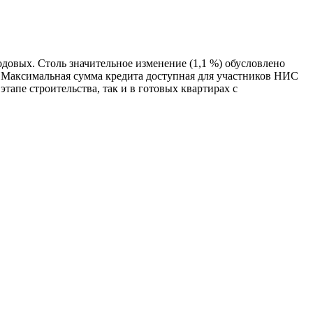
годовых. Столь значительное изменение (1,1 %) обусловлено
 Максимальная сумма кредита доступная для участников НИС
тапе строительства, так и в готовых квартирах с