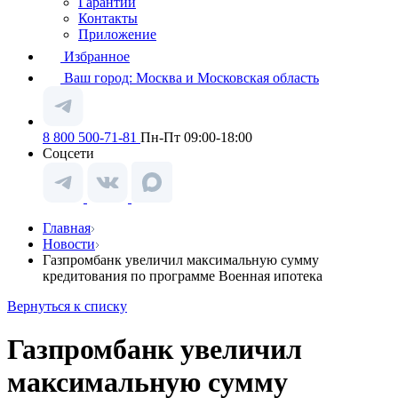
Гарантии
Контакты
Приложение
Избранное
Ваш город:
Москва и Московская область
8 800 500-71-81
Пн-Пт 09:00-18:00
Соцсети
Главная
Новости
Газпромбанк увеличил максимальную сумму
кредитования по программе Военная ипотека
Вернуться к списку
Газпромбанк увеличил
максимальную сумму