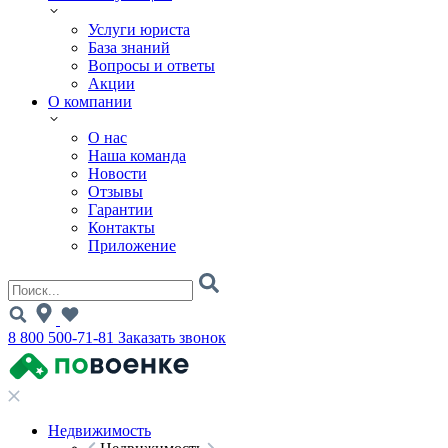
Услуги юриста
База знаний
Вопросы и ответы
Акции
О компании
О нас
Наша команда
Новости
Отзывы
Гарантии
Контакты
Приложение
8 800 500-71-81
Заказать звонок
Недвижимость