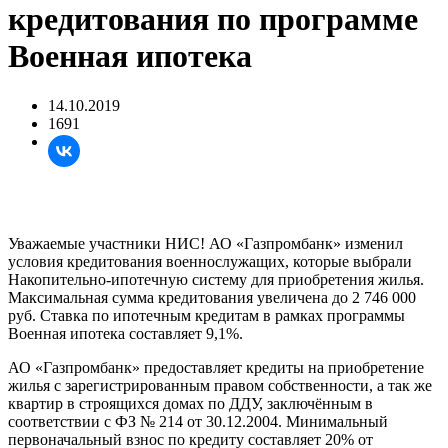
кредитования по программе
Военная ипотека
14.10.2019
1691
Уважаемые участники НИС! АО «Газпромбанк» изменил
условия кредитования военнослужащих, которые выбрали
Накопительно-ипотечную систему для приобретения жилья.
Максимальная сумма кредитования увеличена до 2 746 000
руб. Ставка по ипотечным кредитам в рамках программы
Военная ипотека составляет 9,1%.
АО «Газпромбанк» предоставляет кредиты на приобретение
жилья с зарегистрированным правом собственности, а так же
квартир в строящихся домах по ДДУ, заключённым в
соответствии с ФЗ № 214 от 30.12.2004. Минимальный
первоначальный взнос по кредиту составляет 20% от