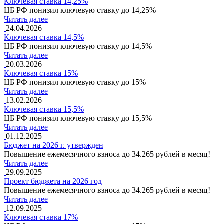
Ключевая ставка 14,25%
ЦБ РФ понизил ключевую ставку до 14,25%
Читать далее
24.04.2026
Ключевая ставка 14,5%
ЦБ РФ понизил ключевую ставку до 14,5%
Читать далее
20.03.2026
Ключевая ставка 15%
ЦБ РФ понизил ключевую ставку до 15%
Читать далее
13.02.2026
Ключевая ставка 15,5%
ЦБ РФ понизил ключевую ставку до 15,5%
Читать далее
01.12.2025
Бюджет на 2026 г. утвержден
Повышение ежемесячного взноса до 34.265 рублей в месяц!
Читать далее
29.09.2025
Проект бюджета на 2026 год
Повышение ежемесячного взноса до 34.265 рублей в месяц!
Читать далее
12.09.2025
Ключевая ставка 17%