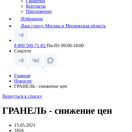
Гарантии
Контакты
Приложение
Избранное
Ваш город:
Москва и Московская область
8 800 500-71-81
Пн-Пт 09:00-18:00
Соцсети
Главная
Новости
ГРАНЕЛЬ - снижение цен
Вернуться к списку
ГРАНЕЛЬ - снижение цен
15.05.2021
1816