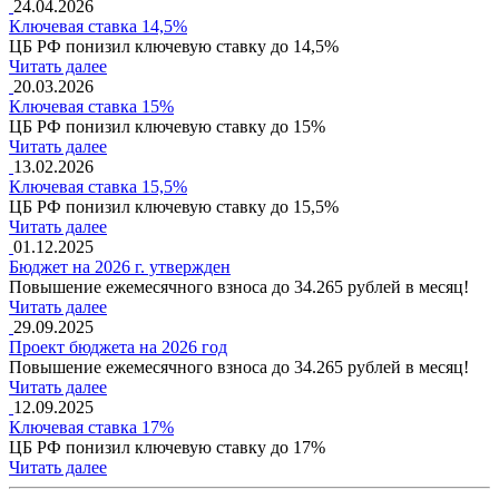
24.04.2026
Ключевая ставка 14,5%
ЦБ РФ понизил ключевую ставку до 14,5%
Читать далее
20.03.2026
Ключевая ставка 15%
ЦБ РФ понизил ключевую ставку до 15%
Читать далее
13.02.2026
Ключевая ставка 15,5%
ЦБ РФ понизил ключевую ставку до 15,5%
Читать далее
01.12.2025
Бюджет на 2026 г. утвержден
Повышение ежемесячного взноса до 34.265 рублей в месяц!
Читать далее
29.09.2025
Проект бюджета на 2026 год
Повышение ежемесячного взноса до 34.265 рублей в месяц!
Читать далее
12.09.2025
Ключевая ставка 17%
ЦБ РФ понизил ключевую ставку до 17%
Читать далее