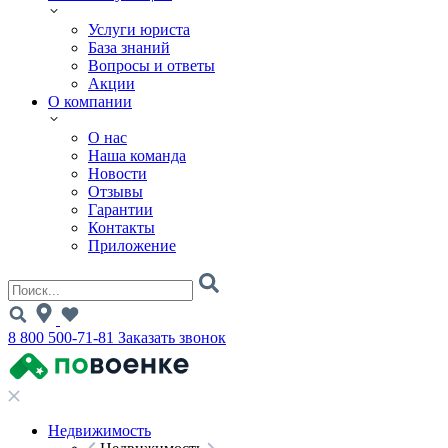
Услуги юриста
База знаний
Вопросы и ответы
Акции
О компании
О нас
Наша команда
Новости
Отзывы
Гарантии
Контакты
Приложение
8 800 500-71-81
Заказать звонок
Недвижимость