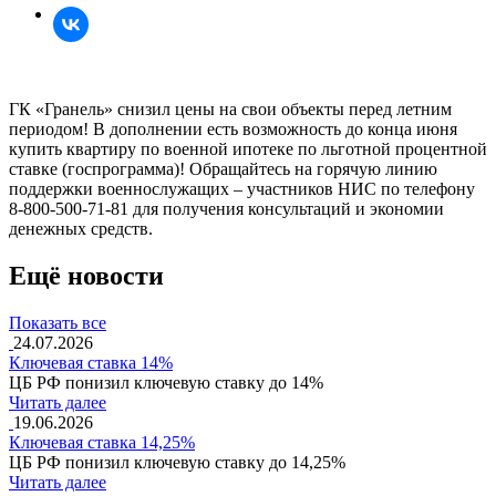
ГК «Гранель» снизил цены на свои объекты перед летним
периодом! В дополнении есть возможность до конца июня
купить квартиру по военной ипотеке по льготной процентной
ставке (госпрограмма)! Обращайтесь на горячую линию
поддержки военнослужащих – участников НИС по телефону
8-800-500-71-81 для получения консультаций и экономии
денежных средств.
Ещё новости
Показать все
24.07.2026
Ключевая ставка 14%
ЦБ РФ понизил ключевую ставку до 14%
Читать далее
19.06.2026
Ключевая ставка 14,25%
ЦБ РФ понизил ключевую ставку до 14,25%
Читать далее