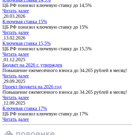
ЦБ РФ понизил ключевую ставку до 14,5%
Читать далее
20.03.2026
Ключевая ставка 15%
ЦБ РФ понизил ключевую ставку до 15%
Читать далее
13.02.2026
Ключевая ставка 15,5%
ЦБ РФ понизил ключевую ставку до 15,5%
Читать далее
01.12.2025
Бюджет на 2026 г. утвержден
Повышение ежемесячного взноса до 34.265 рублей в месяц!
Читать далее
29.09.2025
Проект бюджета на 2026 год
Повышение ежемесячного взноса до 34.265 рублей в месяц!
Читать далее
12.09.2025
Ключевая ставка 17%
ЦБ РФ понизил ключевую ставку до 17%
Читать далее