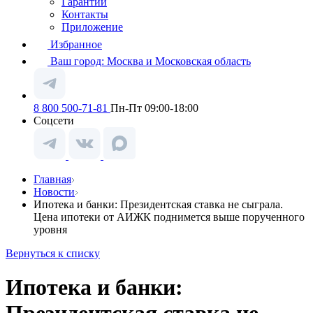
Гарантии
Контакты
Приложение
Избранное
Ваш город:
Москва и Московская область
8 800 500-71-81
Пн-Пт 09:00-18:00
Соцсети
Главная
Новости
Ипотека и банки: Президентская ставка не сыграла.
Цена ипотеки от АИЖК поднимется выше порученного
уровня
Вернуться к списку
Ипотека и банки: