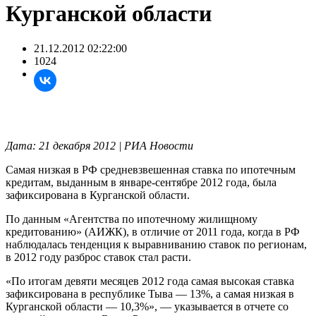
Курганской области
21.12.2012 02:22:00
1024
Дата: 21 декабря 2012 | РИА Новости
Самая низкая в РФ средневзвешенная ставка по ипотечным
кредитам, выданным в январе-сентябре 2012 года, была
зафиксирована в Курганской области.
По данным «Агентства по ипотечному жилищному
кредитованию» (АИЖК), в отличие от 2011 года, когда в РФ
наблюдалась тенденция к выравниванию ставок по регионам,
в 2012 году разброс ставок стал расти.
«По итогам девяти месяцев 2012 года самая высокая ставка
зафиксирована в республике Тыва — 13%, а самая низкая в
Курганской области — 10,3%», — указывается в отчете со