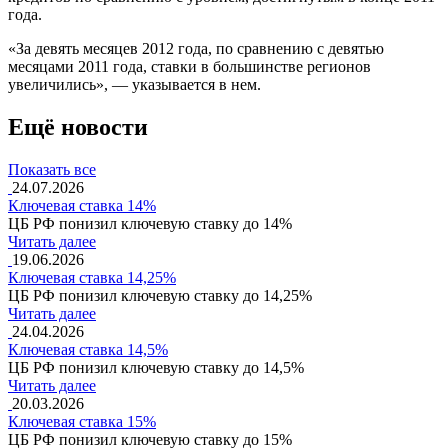
года.
«За девять месяцев 2012 года, по сравнению с девятью
месяцами 2011 года, ставки в большинстве регионов
увеличились», — указывается в нем.
Ещё новости
Показать все
24.07.2026
Ключевая ставка 14%
ЦБ РФ понизил ключевую ставку до 14%
Читать далее
19.06.2026
Ключевая ставка 14,25%
ЦБ РФ понизил ключевую ставку до 14,25%
Читать далее
24.04.2026
Ключевая ставка 14,5%
ЦБ РФ понизил ключевую ставку до 14,5%
Читать далее
20.03.2026
Ключевая ставка 15%
ЦБ РФ понизил ключевую ставку до 15%