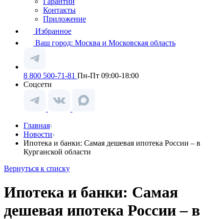
Гарантии
Контакты
Приложение
Избранное
Ваш город:
Москва и Московская область
8 800 500-71-81
Пн-Пт 09:00-18:00
Соцсети
Главная
Новости
Ипотека и банки: Самая дешевая ипотека России – в
Курганской области
Вернуться к списку
Ипотека и банки: Самая
дешевая ипотека России – в