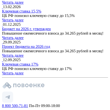
Читать далее
13.02.2026
Ключевая ставка 15,5%
ЦБ РФ понизил ключевую ставку до 15,5%
Читать далее
01.12.2025
Бюджет на 2026 г. утвержден
Повышение ежемесячного взноса до 34.265 рублей в месяц!
Читать далее
29.09.2025
Проект бюджета на 2026 год
Повышение ежемесячного взноса до 34.265 рублей в месяц!
Читать далее
12.09.2025
Ключевая ставка 17%
ЦБ РФ понизил ключевую ставку до 17%
Читать далее
8 800 500-71-81
Пн-Пт 09:00-18:00