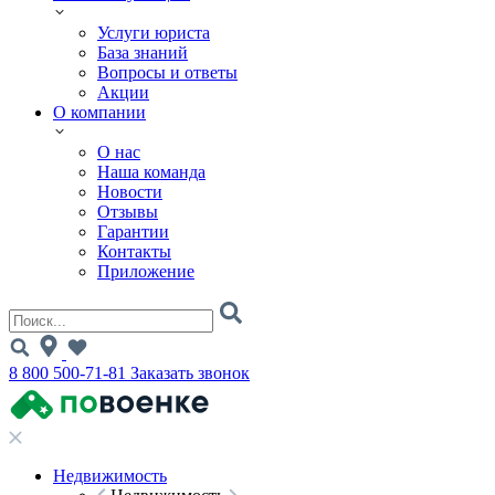
Услуги юриста
База знаний
Вопросы и ответы
Акции
О компании
О нас
Наша команда
Новости
Отзывы
Гарантии
Контакты
Приложение
8 800 500-71-81
Заказать звонок
Недвижимость