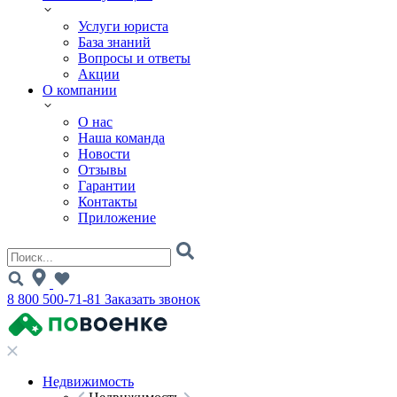
Услуги юриста
База знаний
Вопросы и ответы
Акции
О компании
О нас
Наша команда
Новости
Отзывы
Гарантии
Контакты
Приложение
8 800 500-71-81
Заказать звонок
Недвижимость