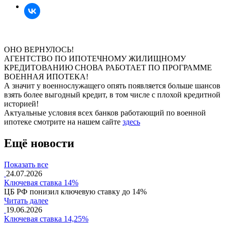
ОНО ВЕРНУЛОСЬ!
АГЕНТСТВО ПО ИПОТЕЧНОМУ ЖИЛИЩНОМУ
КРЕДИТОВАНИЮ СНОВА РАБОТАЕТ ПО ПРОГРАММЕ
ВОЕННАЯ ИПОТЕКА!
А значит у военнослужащего опять появляется больше шансов
взять более выгодный кредит, в том числе с плохой кредитной
историей!
Актуальные условия всех банков работающий по военной
ипотеке смотрите на нашем сайте
здесь
Ещё новости
Показать все
24.07.2026
Ключевая ставка 14%
ЦБ РФ понизил ключевую ставку до 14%
Читать далее
19.06.2026
Ключевая ставка 14,25%