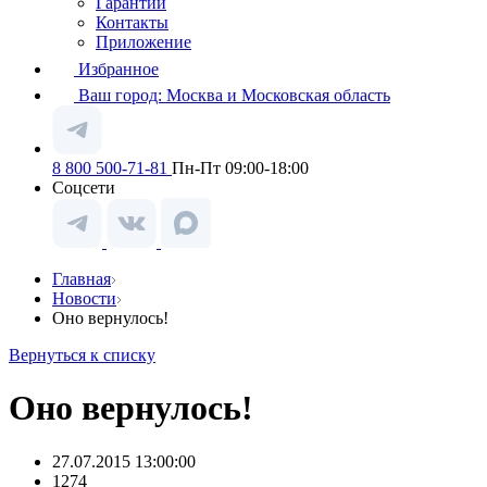
Гарантии
Контакты
Приложение
Избранное
Ваш город:
Москва и Московская область
8 800 500-71-81
Пн-Пт 09:00-18:00
Соцсети
Главная
Новости
Оно вернулось!
Вернуться к списку
Оно вернулось!
27.07.2015 13:00:00
1274