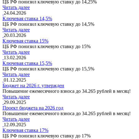
ЦБ РФ понизил ключевую ставку до 14,25%
Читать далее
24.04.2026
Ключевая ставка 14,5%
ЦБ РФ понизил ключевую ставку до 14,5%
Читать далее
20.03.2026
Ключевая ставка 15%
ЦБ РФ понизил ключевую ставку до 15%
Читать далее
13.02.2026
Ключевая ставка 15,5%
ЦБ РФ понизил ключевую ставку до 15,5%
Читать далее
01.12.2025
Бюджет на 2026 г. утвержден
Повышение ежемесячного взноса до 34.265 рублей в месяц!
Читать далее
29.09.2025
Проект бюджета на 2026 год
Повышение ежемесячного взноса до 34.265 рублей в месяц!
Читать далее
12.09.2025
Ключевая ставка 17%
ЦБ РФ понизил ключевую ставку до 17%