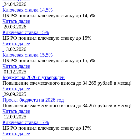
24.04.2026
Ключевая ставка 14,5%
ЦБ РФ понизил ключевую ставку до 14,5%
Читать далее
20.03.2026
Ключевая ставка 15%
ЦБ РФ понизил ключевую ставку до 15%
Читать далее
13.02.2026
Ключевая ставка 15,5%
ЦБ РФ понизил ключевую ставку до 15,5%
Читать далее
01.12.2025
Бюджет на 2026 г. утвержден
Повышение ежемесячного взноса до 34.265 рублей в месяц!
Читать далее
29.09.2025
Проект бюджета на 2026 год
Повышение ежемесячного взноса до 34.265 рублей в месяц!
Читать далее
12.09.2025
Ключевая ставка 17%
ЦБ РФ понизил ключевую ставку до 17%
Читать далее