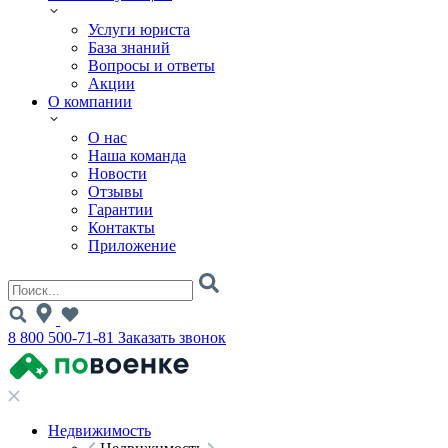
Услуги юриста
База знаний
Вопросы и ответы
Акции
О компании
О нас
Наша команда
Новости
Отзывы
Гарантии
Контакты
Приложение
8 800 500-71-81
Заказать звонок
Недвижимость