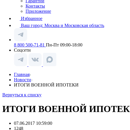
Гарантии
Контакты
Приложение
Избранное
Ваш город:
Москва и Московская область
8 800 500-71-81
Пн-Пт 09:00-18:00
Соцсети
Главная
Новости
ИТОГИ ВОЕННОЙ ИПОТЕКИ
Вернуться к списку
ИТОГИ ВОЕННОЙ ИПОТЕ
07.06.2017 10:59:00
1248