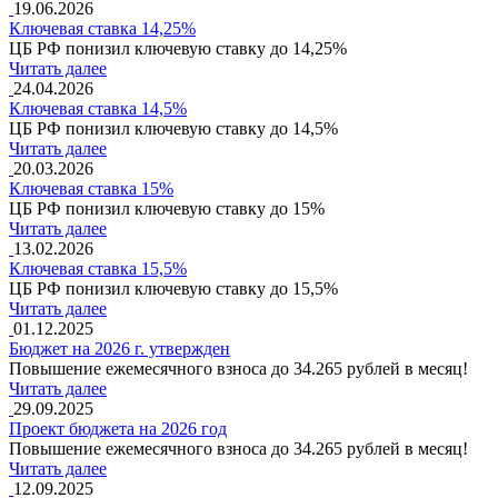
19.06.2026
Ключевая ставка 14,25%
ЦБ РФ понизил ключевую ставку до 14,25%
Читать далее
24.04.2026
Ключевая ставка 14,5%
ЦБ РФ понизил ключевую ставку до 14,5%
Читать далее
20.03.2026
Ключевая ставка 15%
ЦБ РФ понизил ключевую ставку до 15%
Читать далее
13.02.2026
Ключевая ставка 15,5%
ЦБ РФ понизил ключевую ставку до 15,5%
Читать далее
01.12.2025
Бюджет на 2026 г. утвержден
Повышение ежемесячного взноса до 34.265 рублей в месяц!
Читать далее
29.09.2025
Проект бюджета на 2026 год
Повышение ежемесячного взноса до 34.265 рублей в месяц!
Читать далее
12.09.2025