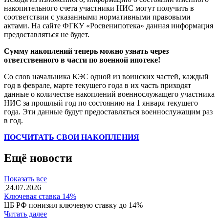
накопительного счета участники НИС могут получить в
соответствии с указанными нормативными правовыми
актами. На сайте ФГКУ «Росвенипотека» данная информация
предоставляться не будет.
Сумму накоплений теперь можно узнать через
ответственного в части по военной ипотеке!
Со слов начальника КЭС одной из воинских частей, каждый
год в феврале, марте текущего года в их часть приходят
данные о количестве накоплений военнослужащего участника
НИС за прошлый год по состоянию на 1 января текущего
года. Эти данные будут предоставляться военнослужащим раз
в год.
ПОСЧИТАТЬ СВОИ НАКОПЛЕНИЯ
Ещё новости
Показать все
24.07.2026
Ключевая ставка 14%
ЦБ РФ понизил ключевую ставку до 14%
Читать далее