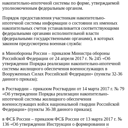
накопительно-ипотечной системы по форме, утверждаемой
уполномоченным федеральным органом.
Порядок предоставления участникам накопительно-
ипотечной системы информации о состоянии их именных
накопительных счетов устанавливается соответствующими
федеральными органами исполнительной власти
(федеральными государственными органами), в которых
законом предусмотрена военная служба:
в Минобороны России – приказом Министра обороны
Российской Федерации от 24 апреля 2017 г. № 245 «Об
утверждении Порядка реализации накопительно-ипотечной
системы жилищного обеспечения военнослужащих в
Вооруженных Силах Российской Федерации» (пункты 32-36
данного приказа);
в Росгвардии – приказом Росгвардии от 14 марта 2017 г. № 79
«Об утверждении Порядка реализации накопительно-
ипотечной системы жилищного обеспечения
военнослужащих войск национальной гвардии Российской
Федерации» (пункты 36-38 данного приказа);
в ФСБ России – приказом ФСБ России от 13 марта 2017 г. №
136 «Об утверждении Инструкции о формировании и