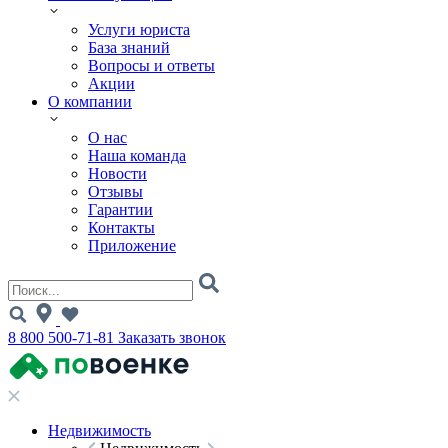
Услуги юриста
База знаний
Вопросы и ответы
Акции
О компании
О нас
Наша команда
Новости
Отзывы
Гарантии
Контакты
Приложение
8 800 500-71-81
Заказать звонок
Недвижимость