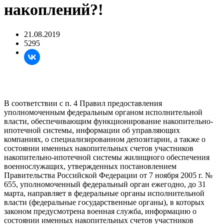
накоплений?!
21.08.2019
5295
В соответствии с п. 4 Правил предоставления
уполномоченным федеральным органом исполнительной
власти, обеспечивающим функционирование накопительно-
ипотечной системы, информации об управляющих
компаниях, о специализированном депозитарии, а также о
состоянии именных накопительных счетов участников
накопительно-ипотечной системы жилищного обеспечения
военнослужащих, утвержденных постановлением
Правительства Российской Федерации от 7 ноября 2005 г. №
655, уполномоченный федеральный орган ежегодно, до 31
марта, направляет в федеральные органы исполнительной
власти (федеральные государственные органы), в которых
законом предусмотрена военная служба, информацию о
состоянии именных накопительных счетов участников