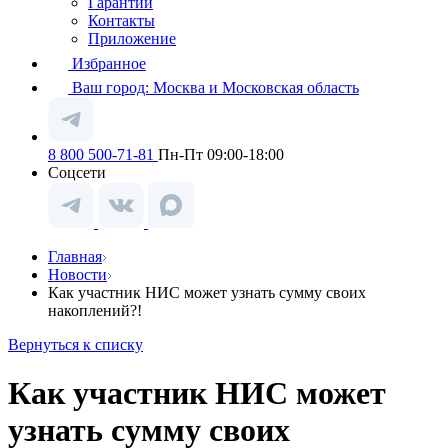
Гарантии
Контакты
Приложение
Избранное
Ваш город:
Москва и Московская область
8 800 500-71-81
Пн-Пт 09:00-18:00
Соцсети
Главная
Новости
Как участник НИС может узнать сумму своих
накоплений?!
Вернуться к списку
Как участник НИС может
узнать сумму своих