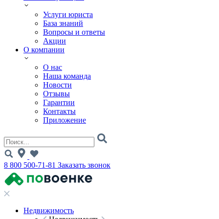
Услуги юриста
База знаний
Вопросы и ответы
Акции
О компании
О нас
Наша команда
Новости
Отзывы
Гарантии
Контакты
Приложение
8 800 500-71-81
Заказать звонок
Недвижимость