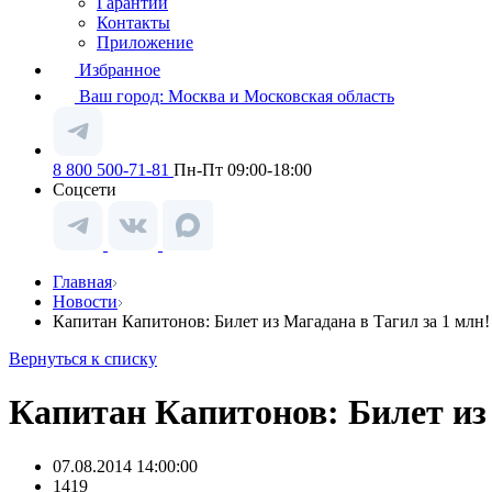
Гарантии
Контакты
Приложение
Избранное
Ваш город:
Москва и Московская область
8 800 500-71-81
Пн-Пт 09:00-18:00
Соцсети
Главная
Новости
Капитан Капитонов: Билет из Магадана в Тагил за 1 млн!
Вернуться к списку
Капитан Капитонов: Билет из 
07.08.2014 14:00:00
1419