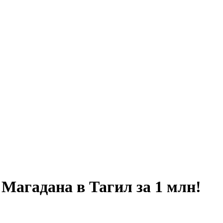
Магадана в Тагил за 1 млн!