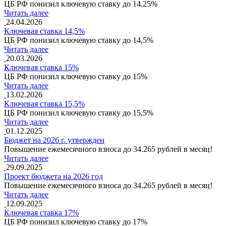
ЦБ РФ понизил ключевую ставку до 14,25%
Читать далее
24.04.2026
Ключевая ставка 14,5%
ЦБ РФ понизил ключевую ставку до 14,5%
Читать далее
20.03.2026
Ключевая ставка 15%
ЦБ РФ понизил ключевую ставку до 15%
Читать далее
13.02.2026
Ключевая ставка 15,5%
ЦБ РФ понизил ключевую ставку до 15,5%
Читать далее
01.12.2025
Бюджет на 2026 г. утвержден
Повышение ежемесячного взноса до 34.265 рублей в месяц!
Читать далее
29.09.2025
Проект бюджета на 2026 год
Повышение ежемесячного взноса до 34.265 рублей в месяц!
Читать далее
12.09.2025
Ключевая ставка 17%
ЦБ РФ понизил ключевую ставку до 17%