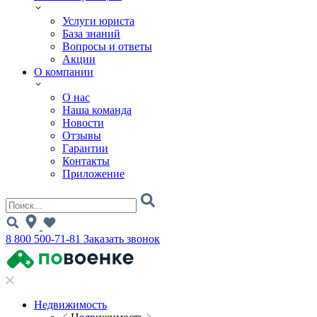
Услуги юриста
База знаний
Вопросы и ответы
Акции
О компании
О нас
Наша команда
Новости
Отзывы
Гарантии
Контакты
Приложение
8 800 500-71-81
Заказать звонок
Недвижимость