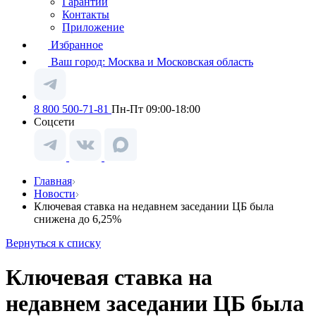
Гарантии
Контакты
Приложение
Избранное
Ваш город:
Москва и Московская область
8 800 500-71-81
Пн-Пт 09:00-18:00
Соцсети
Главная
Новости
Ключевая ставка на недавнем заседании ЦБ была
снижена до 6,25%
Вернуться к списку
Ключевая ставка на
недавнем заседании ЦБ была