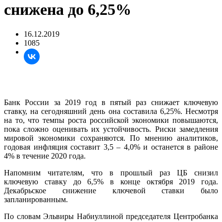
снижена до 6,25%
16.12.2019
1085
Банк России за 2019 год в пятый раз снижает ключевую
ставку, на сегодняшний день она составила 6,25%. Несмотря
на то, что темпы роста российской экономики повышаются,
пока сложно оценивать их устойчивость. Риски замедления
мировой экономики сохраняются. По мнению аналитиков,
годовая инфляция составит 3,5 – 4,0% и останется в районе
4% в течение 2020 года.
Напомним читателям, что в прошлый раз ЦБ снизил
ключевую ставку до 6,5% в конце октября 2019 года.
Декабрьское снижение ключевой ставки было
запланированным.
По словам Эльвиры Набиуллиной председателя Центробанка