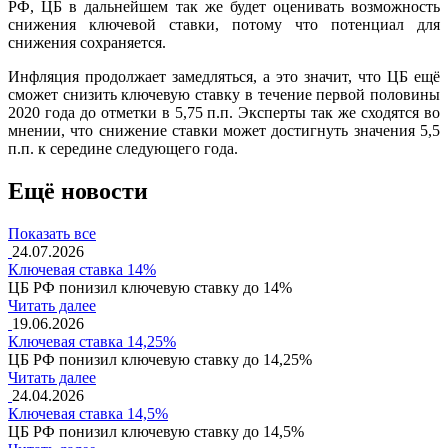
РФ, ЦБ в дальнейшем так же будет оценивать возможность
снижения ключевой ставки, потому что потенциал для
снижения сохраняется.
Инфляция продолжает замедляться, а это значит, что ЦБ ещё
сможет снизить ключевую ставку в течение первой половины
2020 года до отметки в 5,75 п.п. Эксперты так же сходятся во
мнении, что снижение ставки может достигнуть значения 5,5
п.п. к середине следующего года.
Ещё новости
Показать все
24.07.2026
Ключевая ставка 14%
ЦБ РФ понизил ключевую ставку до 14%
Читать далее
19.06.2026
Ключевая ставка 14,25%
ЦБ РФ понизил ключевую ставку до 14,25%
Читать далее
24.04.2026
Ключевая ставка 14,5%
ЦБ РФ понизил ключевую ставку до 14,5%