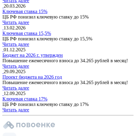
Читать далее
20.03.2026
Ключевая ставка 15%
ЦБ РФ понизил ключевую ставку до 15%
Читать далее
13.02.2026
Ключевая ставка 15,5%
ЦБ РФ понизил ключевую ставку до 15,5%
Читать далее
01.12.2025
Бюджет на 2026 г. утвержден
Повышение ежемесячного взноса до 34.265 рублей в месяц!
Читать далее
29.09.2025
Проект бюджета на 2026 год
Повышение ежемесячного взноса до 34.265 рублей в месяц!
Читать далее
12.09.2025
Ключевая ставка 17%
ЦБ РФ понизил ключевую ставку до 17%
Читать далее