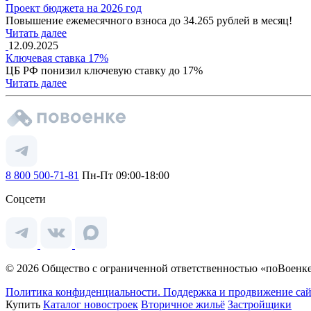
Проект бюджета на 2026 год
Повышение ежемесячного взноса до 34.265 рублей в месяц!
Читать далее
12.09.2025
Ключевая ставка 17%
ЦБ РФ понизил ключевую ставку до 17%
Читать далее
8 800 500-71-81
Пн-Пт 09:00-18:00
Соцсети
© 2026 Общество с ограниченной ответственностью «поВоенке
Политика конфиденциальности.
Поддержка и продвижение сай
Купить
Каталог новостроек
Вторичное жильё
Застройщики