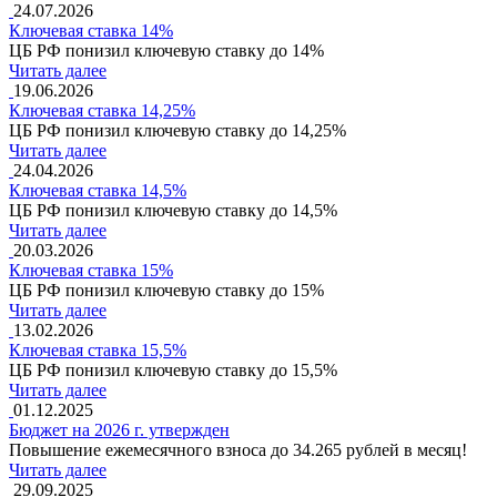
24.07.2026
Ключевая ставка 14%
ЦБ РФ понизил ключевую ставку до 14%
Читать далее
19.06.2026
Ключевая ставка 14,25%
ЦБ РФ понизил ключевую ставку до 14,25%
Читать далее
24.04.2026
Ключевая ставка 14,5%
ЦБ РФ понизил ключевую ставку до 14,5%
Читать далее
20.03.2026
Ключевая ставка 15%
ЦБ РФ понизил ключевую ставку до 15%
Читать далее
13.02.2026
Ключевая ставка 15,5%
ЦБ РФ понизил ключевую ставку до 15,5%
Читать далее
01.12.2025
Бюджет на 2026 г. утвержден
Повышение ежемесячного взноса до 34.265 рублей в месяц!
Читать далее
29.09.2025