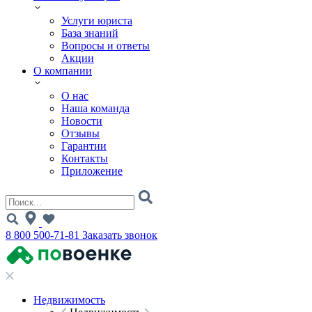
Услуги юриста
База знаний
Вопросы и ответы
Акции
О компании
О нас
Наша команда
Новости
Отзывы
Гарантии
Контакты
Приложение
8 800 500-71-81
Заказать звонок
Недвижимость