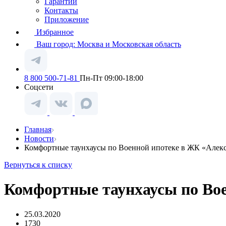
Гарантии
Контакты
Приложение
Избранное
Ваш город:
Москва и Московская область
8 800 500-71-81
Пн-Пт 09:00-18:00
Соцсети
Главная
Новости
Комфортные таунхаусы по Военной ипотеке в ЖК «Алек
Вернуться к списку
Комфортные таунхаусы по Во
25.03.2020
1730