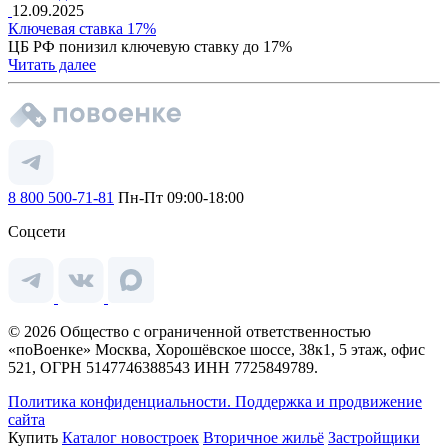
12.09.2025
Ключевая ставка 17%
ЦБ РФ понизил ключевую ставку до 17%
Читать далее
8 800 500-71-81
Пн-Пт 09:00-18:00
Соцсети
© 2026 Общество с ограниченной ответственностью
«поВоенке» Москва, Хорошёвское шоссе, 38к1, 5 этаж, офис
521, ОГРН 5147746388543 ИНН 7725849789.
Политика конфиденциальности.
Поддержка и продвижение
сайта
Купить
Каталог новостроек
Вторичное жильё
Застройщики