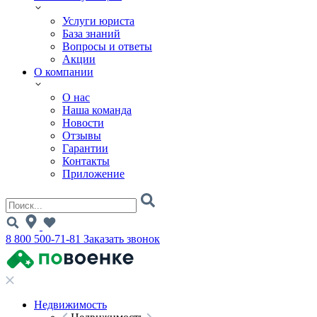
Услуги юриста
База знаний
Вопросы и ответы
Акции
О компании
О нас
Наша команда
Новости
Отзывы
Гарантии
Контакты
Приложение
8 800 500-71-81
Заказать звонок
Недвижимость