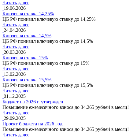
Читать далее
19.06.2026
Ключевая ставка 14,25%
ЦБ РФ понизил ключевую ставку до 14,25%
Читать далее
24.04.2026
Ключевая ставка 14,5%
ЦБ РФ понизил ключевую ставку до 14,5%
Читать далее
20.03.2026
Ключевая ставка 15%
ЦБ РФ понизил ключевую ставку до 15%
Читать далее
13.02.2026
Ключевая ставка 15,5%
ЦБ РФ понизил ключевую ставку до 15,5%
Читать далее
01.12.2025
Бюджет на 2026 г. утвержден
Повышение ежемесячного взноса до 34.265 рублей в месяц!
Читать далее
29.09.2025
Проект бюджета на 2026 год
Повышение ежемесячного взноса до 34.265 рублей в месяц!
Читать далее