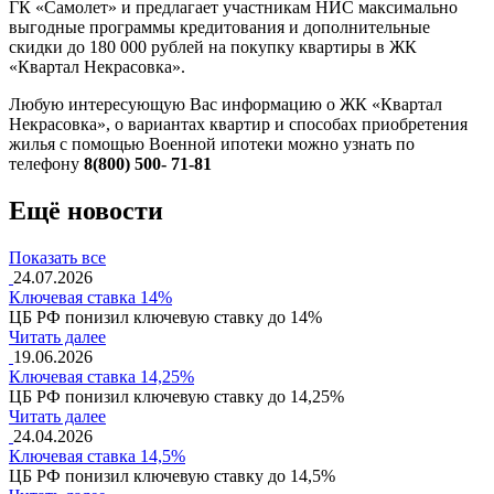
ГК «Самолет» и предлагает участникам НИС максимально
выгодные программы кредитования и дополнительные
скидки до 180 000 рублей на покупку квартиры в ЖК
«Квартал Некрасовка».
Любую интересующую Вас информацию о ЖК «Квартал
Некрасовка», о вариантах квартир и способах приобретения
жилья с помощью Военной ипотеки можно узнать по
телефону
8(800) 500- 71-81
Ещё новости
Показать все
24.07.2026
Ключевая ставка 14%
ЦБ РФ понизил ключевую ставку до 14%
Читать далее
19.06.2026
Ключевая ставка 14,25%
ЦБ РФ понизил ключевую ставку до 14,25%
Читать далее
24.04.2026
Ключевая ставка 14,5%
ЦБ РФ понизил ключевую ставку до 14,5%