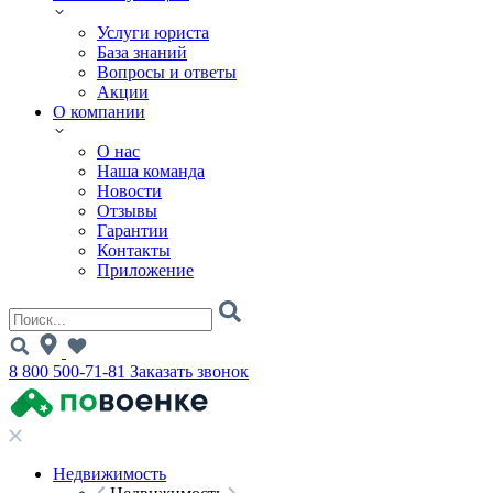
Услуги юриста
База знаний
Вопросы и ответы
Акции
О компании
О нас
Наша команда
Новости
Отзывы
Гарантии
Контакты
Приложение
8 800 500-71-81
Заказать звонок
Недвижимость