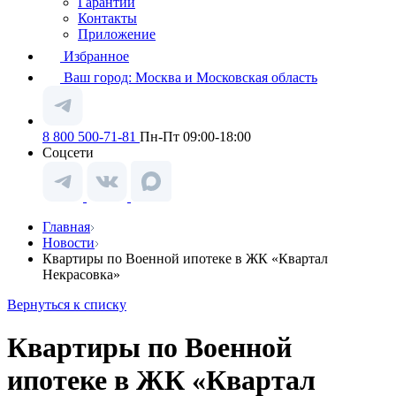
Гарантии
Контакты
Приложение
Избранное
Ваш город:
Москва и Московская область
8 800 500-71-81
Пн-Пт 09:00-18:00
Соцсети
Главная
Новости
Квартиры по Военной ипотеке в ЖК «Квартал
Некрасовка»
Вернуться к списку
Квартиры по Военной
ипотеке в ЖК «Квартал