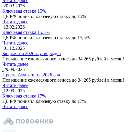
Читать далее
20.03.2026
Ключевая ставка 15%
ЦБ РФ понизил ключевую ставку до 15%
Читать далее
13.02.2026
Ключевая ставка 15,5%
ЦБ РФ понизил ключевую ставку до 15,5%
Читать далее
01.12.2025
Бюджет на 2026 г. утвержден
Повышение ежемесячного взноса до 34.265 рублей в месяц!
Читать далее
29.09.2025
Проект бюджета на 2026 год
Повышение ежемесячного взноса до 34.265 рублей в месяц!
Читать далее
12.09.2025
Ключевая ставка 17%
ЦБ РФ понизил ключевую ставку до 17%
Читать далее